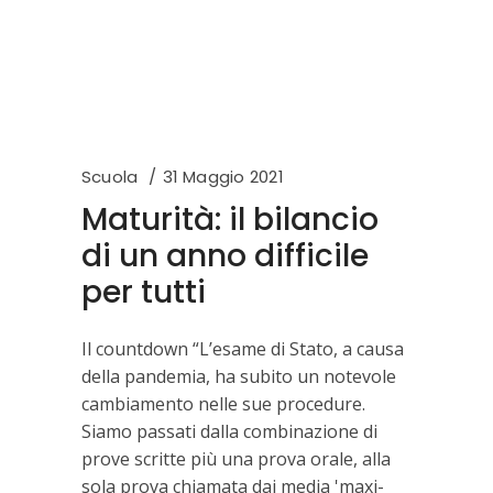
Scuola
31 Maggio 2021
Maturità: il bilancio
di un anno difficile
per tutti
Il countdown “L’esame di Stato, a causa
della pandemia, ha subito un notevole
cambiamento nelle sue procedure.
Siamo passati dalla combinazione di
prove scritte più una prova orale, alla
sola prova chiamata dai media 'maxi-