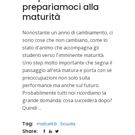
prepariamoci alla
maturità
Nonostante un anno di cambiamento, ci
sono cose che non cambiano, come lo
stato d'animo che accompagna gli
studenti verso l'imminente maturità.
Uno step molto importante che segna il
passaggio all'età matura e porta con sé
preoccupazioni non solo sulla
performance ma anche sul futuro.
Probabilmente tutti noi ricordiamo la
grande domanda: cosa succederà dopo?
Quindi
Tag:
maturità
Scuola
Share: