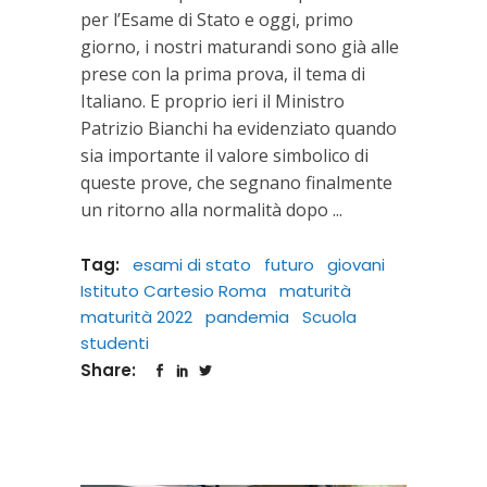
per l’Esame di Stato e oggi, primo
giorno, i nostri maturandi sono già alle
prese con la prima prova, il tema di
Italiano. E proprio ieri il Ministro
Patrizio Bianchi ha evidenziato quando
sia importante il valore simbolico di
queste prove, che segnano finalmente
un ritorno alla normalità dopo
Tag:
esami di stato
futuro
giovani
Istituto Cartesio Roma
maturità
maturità 2022
pandemia
Scuola
studenti
Share: