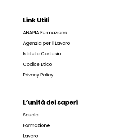
Link Utili
ANAPIA Formazione
Agenzia per il Lavoro
Istituto Cartesio
Codice Etico
Privacy Policy
L’unità dei saperi
Scuola
Formazione
Lavoro