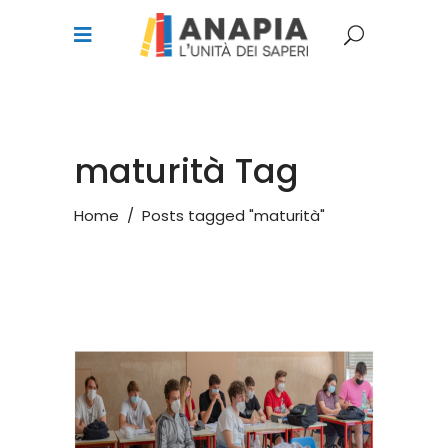
maturità Tag
Home
/
Posts tagged "maturità"