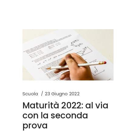
Scuola
23 Giugno 2022
Maturità 2022: al via
con la seconda
prova