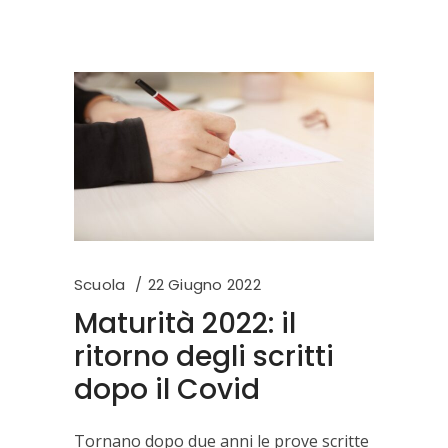
Scuola
22 Giugno 2022
Maturità 2022: il
ritorno degli scritti
dopo il Covid
Tornano dopo due anni le prove scritte