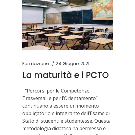
Formazione
24 Giugno 2021
La maturità e i PCTO
I “Percorsi per le Competenze
Trasversali e per l’Orientamento”
continuano a essere un momento
obbligatorio e integrante dell’Esame di
Stato di studenti e studentesse. Questa
metodologia didattica ha permesso e