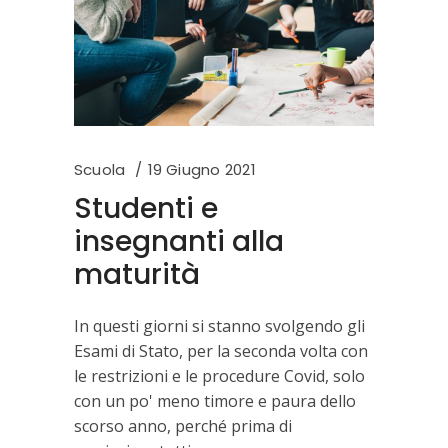
Scuola
19 Giugno 2021
Studenti e
insegnanti alla
maturità
In questi giorni si stanno svolgendo gli
Esami di Stato, per la seconda volta con
le restrizioni e le procedure Covid, solo
con un po' meno timore e paura dello
scorso anno, perché prima di