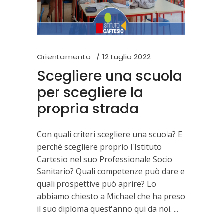
Orientamento
12 Luglio 2022
Scegliere una scuola
per scegliere la
propria strada
Con quali criteri scegliere una scuola? E
perché scegliere proprio l'Istituto
Cartesio nel suo Professionale Socio
Sanitario? Quali competenze può dare e
quali prospettive può aprire? Lo
abbiamo chiesto a Michael che ha preso
il suo diploma quest'anno qui da noi.