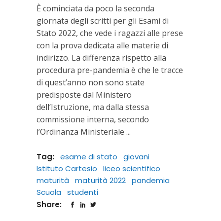
È cominciata da poco la seconda
giornata degli scritti per gli Esami di
Stato 2022, che vede i ragazzi alle prese
con la prova dedicata alle materie di
indirizzo. La differenza rispetto alla
procedura pre-pandemia è che le tracce
di quest’anno non sono state
predisposte dal Ministero
dell’Istruzione, ma dalla stessa
commissione interna, secondo
l’Ordinanza Ministeriale
Tag:
esame di stato
giovani
Istituto Cartesio
liceo scientifico
maturità
maturità 2022
pandemia
Scuola
studenti
Share: