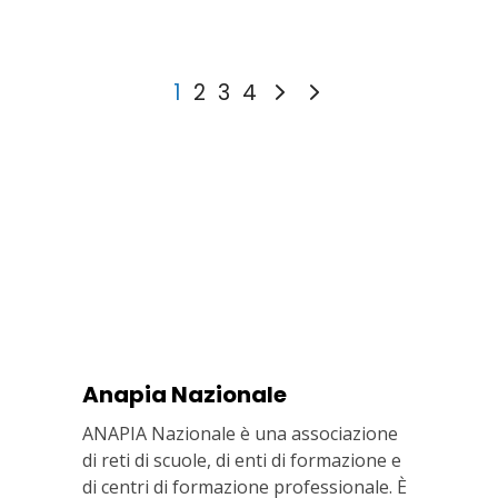
1
2
3
4
Anapia Nazionale
ANAPIA Nazionale è una associazione
di reti di scuole, di enti di formazione e
di centri di formazione professionale. È