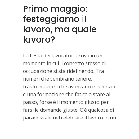
Primo maggio:
festeggiamo il
lavoro, ma quale
lavoro?
La Festa dei lavoratori arriva in un
momento in cui il concetto stesso di
occupazione si sta ridefinendo. Tra
numeri che sembrano tenere,
trasformazioni che avanzano in silenzio
e una formazione che fatica a stare al
passo, forse è il momento giusto per
farsi le domande giuste. C'è qualcosa di
paradossale nel celebrare il lavoro in un