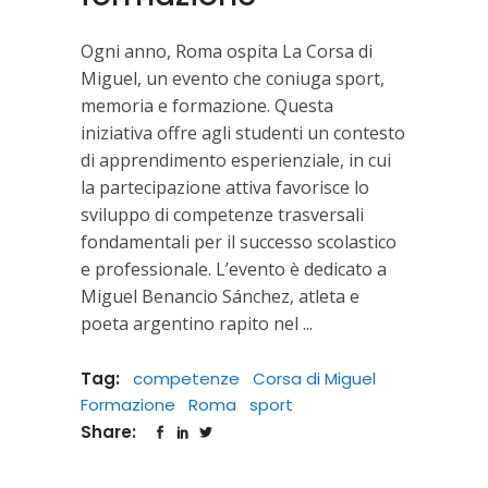
Ogni anno, Roma ospita La Corsa di
Miguel, un evento che coniuga sport,
memoria e formazione. Questa
iniziativa offre agli studenti un contesto
di apprendimento esperienziale, in cui
la partecipazione attiva favorisce lo
sviluppo di competenze trasversali
fondamentali per il successo scolastico
e professionale. L’evento è dedicato a
Miguel Benancio Sánchez, atleta e
poeta argentino rapito nel
Tag:
competenze
Corsa di Miguel
Formazione
Roma
sport
Share: