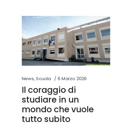
News
,
Scuola
6 Marzo 2026
Il coraggio di
studiare in un
mondo che vuole
tutto subito