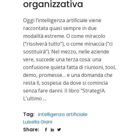
organizzativa
Oggi l’intelligenza artificiale viene
raccontata quasi sempre in due
modalità estreme. O come miracolo
(“risolverà tutto”), o come minaccia (“ci
sostituirà”). Nel mezzo, nelle aziende
vere, succede una terza cosa: una
confusione quieta fatta di riunioni, tool,
demo, promesse… e una domanda che
resta lì, sospesa: da dove si comincia
senza fare danni. Il libro “StrategIA.
L’ultimo
Tag:
intelligenza artificiale
Luisella Giani
Share: