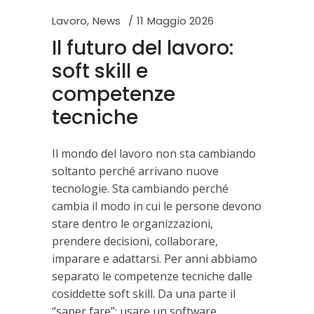
Lavoro
,
News
11 Maggio 2026
Il futuro del lavoro:
soft skill e
competenze
tecniche
Il mondo del lavoro non sta cambiando
soltanto perché arrivano nuove
tecnologie. Sta cambiando perché
cambia il modo in cui le persone devono
stare dentro le organizzazioni,
prendere decisioni, collaborare,
imparare e adattarsi. Per anni abbiamo
separato le competenze tecniche dalle
cosiddette soft skill. Da una parte il
“saper fare”: usare un software,