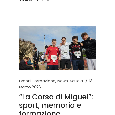
Eventi
,
Formazione
,
News
,
Scuola
13
Marzo 2026
“La Corsa di Miguel”:
sport, memoria e
formazione