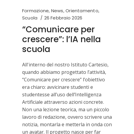
Formazione
,
News
,
Orientamento
,
Scuola
26 Febbraio 2026
“Comunicare per
crescere”: l’IA nella
scuola
All'interno del nostro Istituto Cartesio,
quando abbiamo progettato l’attività,
“Comunicare per crescere” l’obiettivo
era chiaro: avvicinare studenti e
studentesse all’uso dell’Intelligenza
Artificiale attraverso azioni concrete.
Non una lezione teorica, ma un piccolo
lavoro di redazione, ovvero scrivere una
notizia, montarla e metterla in onda con
un avatar. Il progetto nasce per far