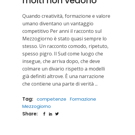
molti non vedono
Quando creatività, formazione e valore
umano diventano un vantaggio
competitivo Per anni il racconto sul
Mezzogiorno è stato quasi sempre lo
stesso. Un racconto comodo, ripetuto,
spesso pigro. Il Sud come luogo che
insegue, che arriva dopo, che deve
colmare un divario rispetto a modelli
già definiti altrove. È una narrazione
che contiene una parte di verità
Tag:
competenze
Formazione
Mezzogiorno
Share: