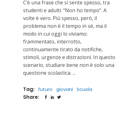
C’è una frase che si sente spesso, tra
studenti e adulti: “Non ho tempo”. A
volte è vero. Più spesso, però, il
problema non è il tempo in sé, ma il
modo in cui oggi lo viviamo:
frammentato, interrotto,
continuamente tirato da notifiche,
stimoli, urgenze e distrazioni. In questo
scenario, studiare bene non è solo una
questione scolastica.
Tag:
futuro
giovani
Scuola
Share: