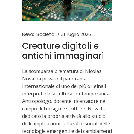
News
,
Società
31 Luglio 2026
Creature digitali e
antichi immaginari
La scomparsa prematura di Nicolas
Nova ha privato il panorama
internazionale di uno dei più originali
interpreti della cultura contemporanea.
Antropologo, docente, ricercatore nel
campo del design e scrittore, Nova ha
dedicato la propria attività allo studio
delle implicazioni culturali e sociali delle
tecnologie emergenti e dei cambiamenti