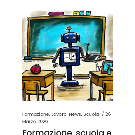
Formazione
,
Lavoro
,
News
,
Scuola
26
Marzo 2026
Formazione, scuola e