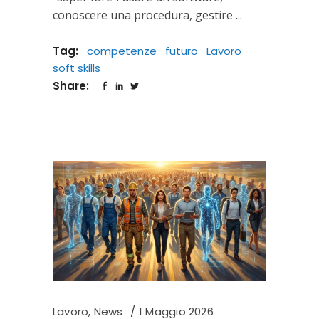
conoscere una procedura, gestire
Tag:
competenze
futuro
Lavoro
soft skills
Share:
Lavoro
,
News
1 Maggio 2026