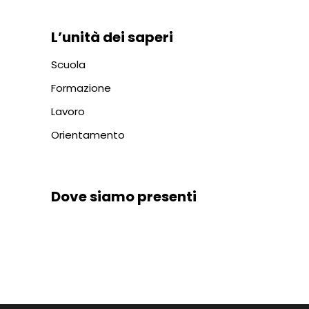
L’unità dei saperi
Scuola
Formazione
Lavoro
Orientamento
Dove siamo presenti