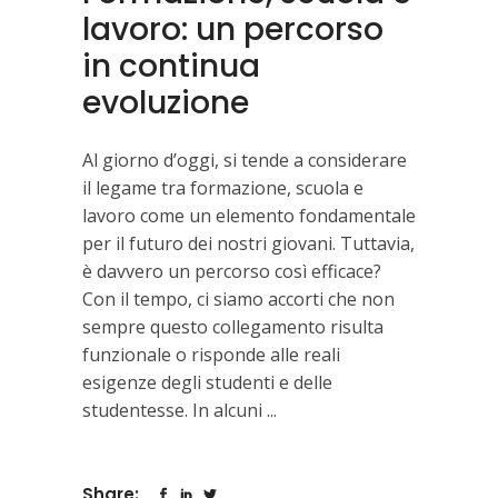
lavoro: un percorso
in continua
evoluzione
Al giorno d’oggi, si tende a considerare
il legame tra formazione, scuola e
lavoro come un elemento fondamentale
per il futuro dei nostri giovani. Tuttavia,
è davvero un percorso così efficace?
Con il tempo, ci siamo accorti che non
sempre questo collegamento risulta
funzionale o risponde alle reali
esigenze degli studenti e delle
studentesse. In alcuni
Share: