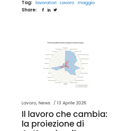
Tag:
lavoratori
Lavoro
maggio
Share:
Lavoro
,
News
13 Aprile 2026
Il lavoro che cambia:
la proiezione di