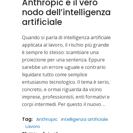
Anthropic e il vero
nodo dell’intelligenza
artificiale
Quando si parla di intelligenza artificiale
applicata al lavoro, il rischio più grande
è sempre lo stesso: scambiare una
proiezione per una sentenza. Eppure
sarebbe un errore uguale e contrario
liquidare tutto come semplice
entusiasmo tecnologico. Il tema è serio,
concreto, e ormai riguarda da vicino
imprese, professionisti, enti formativi e
corpi intermedi. Per questo il nuovo
Tag:
Anthropic
intelligenza artificiale
Lavoro