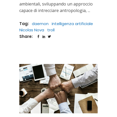
ambientali, sviluppando un approccio
capace di intrecciare antropologia,
Tag:
daemon
intelligenza artificiale
Nicolas Nova
troll
Share: