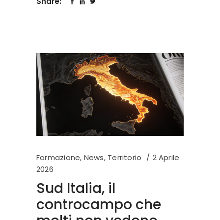
Share:
Formazione
,
News
,
Territorio
2 Aprile
2026
Sud Italia, il
controcampo che