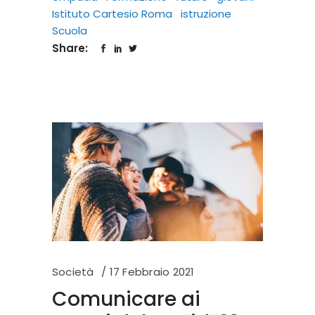
Istituto Cartesio Roma
istruzione
Scuola
Share:
Società
17 Febbraio 2021
Comunicare ai