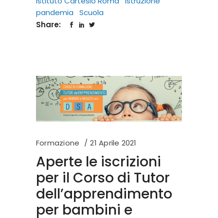
Istituto Cartesio Roma
istruzione
pandemia
Scuola
Share:
Formazione
21 Aprile 2021
Aperte le iscrizioni
per il Corso di Tutor
dell’apprendimento
per bambini e