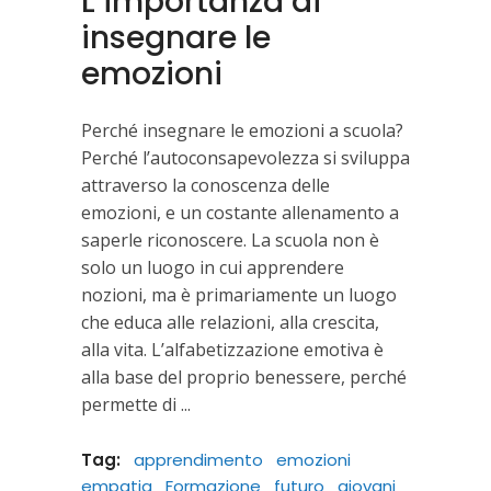
L’importanza di
insegnare le
emozioni
Perché insegnare le emozioni a scuola?
Perché l’autoconsapevolezza si sviluppa
attraverso la conoscenza delle
emozioni, e un costante allenamento a
saperle riconoscere. La scuola non è
solo un luogo in cui apprendere
nozioni, ma è primariamente un luogo
che educa alle relazioni, alla crescita,
alla vita. L’alfabetizzazione emotiva è
alla base del proprio benessere, perché
permette di
Tag:
apprendimento
emozioni
empatia
Formazione
futuro
giovani