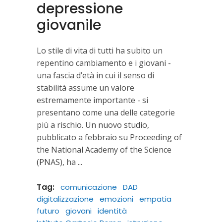
depressione
giovanile
Lo stile di vita di tutti ha subito un
repentino cambiamento e i giovani -
una fascia d’età in cui il senso di
stabilità assume un valore
estremamente importante - si
presentano come una delle categorie
più a rischio. Un nuovo studio,
pubblicato a febbraio su Proceeding of
the National Academy of the Science
(PNAS), ha
Tag:
comunicazione
DAD
digitalizzazione
emozioni
empatia
futuro
giovani
identità