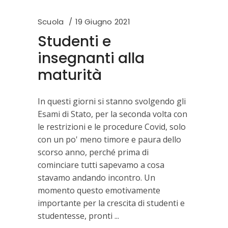
Scuola
19 Giugno 2021
Studenti e
insegnanti alla
maturità
In questi giorni si stanno svolgendo gli
Esami di Stato, per la seconda volta con
le restrizioni e le procedure Covid, solo
con un po' meno timore e paura dello
scorso anno, perché prima di
cominciare tutti sapevamo a cosa
stavamo andando incontro. Un
momento questo emotivamente
importante per la crescita di studenti e
studentesse, pronti