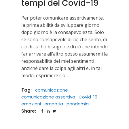
tempi del Covid-19
Per poter comunicare assertivamente,
la prima abilità da sviluppare giorno
dopo giorno è la consapevolezza. Solo
se sono consapevole di ciò che sento, di
ciò di cui ho bisogno e di ciò che intendo
far arrivare all’altro posso assumermi la
responsabilità dei miei sentimenti
anziché dare la colpa agli altri e, in tal
modo, esprimere ciò
Tag:
comunicazione
comunicazione assertiva
Covid-19
emozioni
empatia
pandemia
Share: