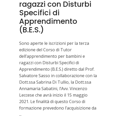
ragazzi con Disturbi
Specifici di
Apprendimento
(B.E.S.)
Sono aperte le iscrizioni per la terza
edizione del Corso di Tutor
dell’apprendimento per bambini e
ragazzi con Disturbi Specifici di
Apprendimento (B.E.S.) diretto dal Prof.
Salvatore Sasso in collaborazione con la
Dott.ssa Sabrina Di Tullio, la Dott.ssa
Annamaria Sabatini, l’Avv. Vincenzo
Leccese che avrà inizio il 15 maggio
2021. Le finalità di questo Corso di
formazione prevedono l’acquisizione da