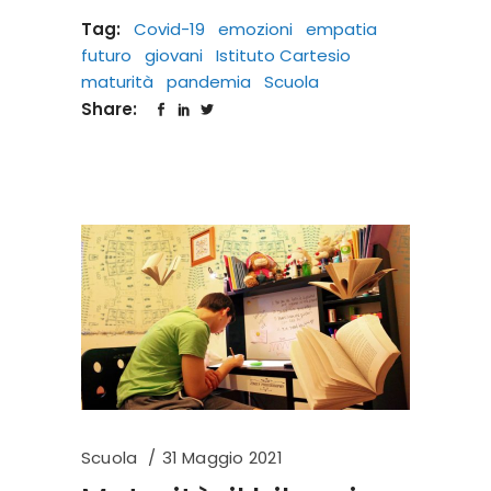
Tag:
Covid-19
emozioni
empatia
futuro
giovani
Istituto Cartesio
maturità
pandemia
Scuola
Share:
Scuola
31 Maggio 2021