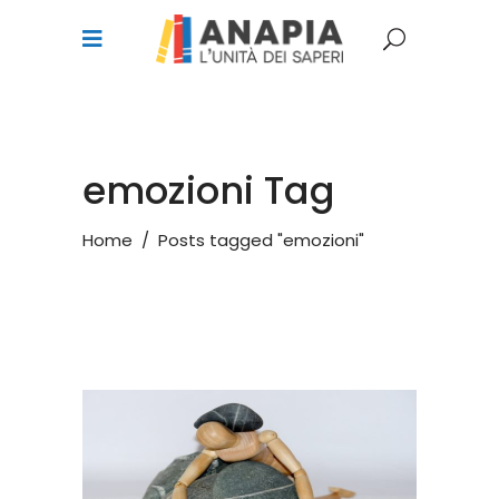
emozioni Tag
Home
/
Posts tagged "emozioni"