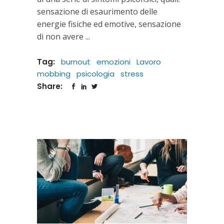
sensazione di esaurimento delle
energie fisiche ed emotive, sensazione
di non avere
Tag:
burnout
emozioni
Lavoro
mobbing
psicologia
stress
Share: