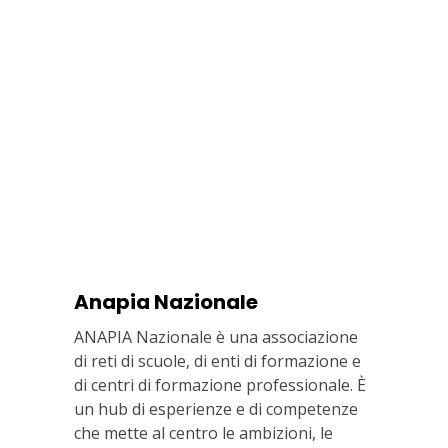
Anapia Nazionale
ANAPIA Nazionale è una associazione
di reti di scuole, di enti di formazione e
di centri di formazione professionale. È
un hub di esperienze e di competenze
che mette al centro le ambizioni, le