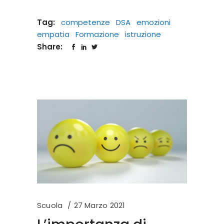
Tag:
competenze
DSA
emozioni
empatia
Formazione
istruzione
Share:
Scuola
27 Marzo 2021