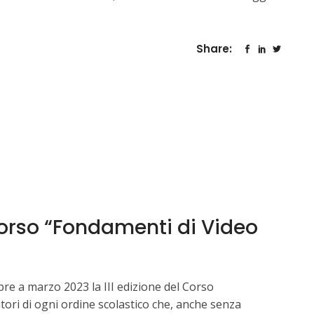
Share:
l corso “Fondamenti di Video
pre a marzo 2023 la III edizione del Corso
tori di ogni ordine scolastico che, anche senza