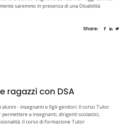
ormente saremmo in presenza di una Disabilità
Share:
e ragazzi con DSA
 alunni - insegnanti e figli-genitori. Il corso Tutor
ermettere a insegnanti, dirigenti scolastici,
sionalità. Il corso di formazione Tutor