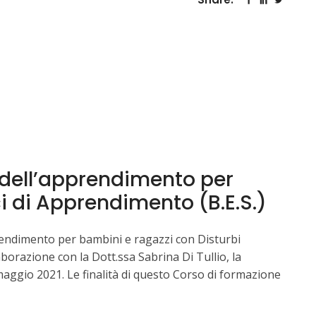
or dell’apprendimento per
i di Apprendimento (B.E.S.)
prendimento per bambini e ragazzi con Disturbi
aborazione con la Dott.ssa Sabrina Di Tullio, la
 maggio 2021. Le finalità di questo Corso di formazione