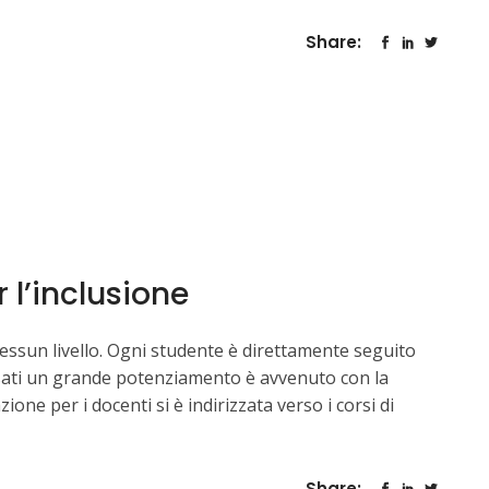
Share:
 l’inclusione
 nessun livello. Ogni studente è direttamente seguito
sati un grande potenziamento è avvenuto con la
 per i docenti si è indirizzata verso i corsi di
Share: