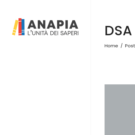
DSA
Home
/
Post