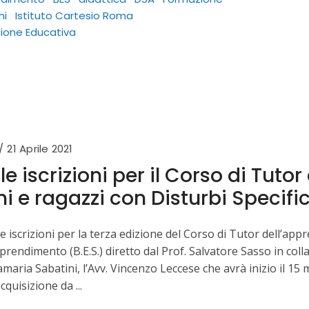
ni
Istituto Cartesio Roma
ione Educativa
21 Aprile 2021
le iscrizioni per il Corso di Tut
 e ragazzi con Disturbi Specific
e iscrizioni per la terza edizione del Corso di Tutor dell’ap
pprendimento (B.E.S.) diretto dal Prof. Salvatore Sasso in coll
maria Sabatini, l’Avv. Vincenzo Leccese che avrà inizio il 15
acquisizione da