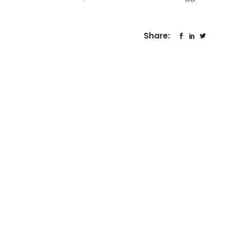
Share: