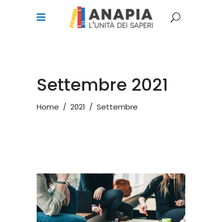
Settembre 2021
Home
/
2021
/
Settembre