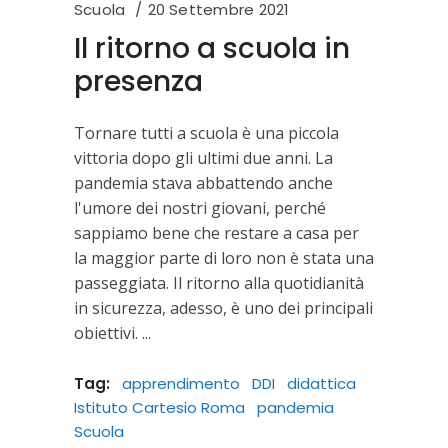
Scuola
20 Settembre 2021
Il ritorno a scuola in
presenza
Tornare tutti a scuola è una piccola
vittoria dopo gli ultimi due anni. La
pandemia stava abbattendo anche
l'umore dei nostri giovani, perché
sappiamo bene che restare a casa per
la maggior parte di loro non è stata una
passeggiata. Il ritorno alla quotidianità
in sicurezza, adesso, è uno dei principali
obiettivi.
Tag:
apprendimento
DDI
didattica
Istituto Cartesio Roma
pandemia
Scuola