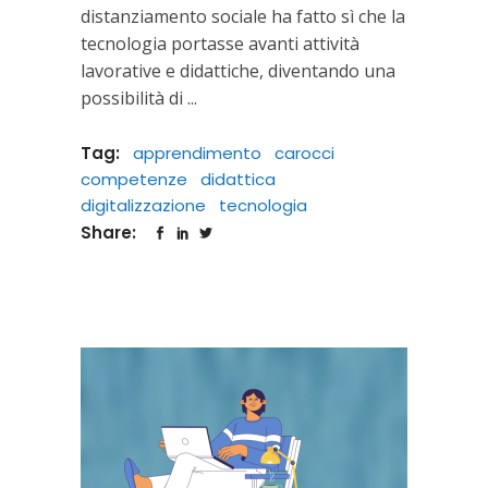
distanziamento sociale ha fatto sì che la
tecnologia portasse avanti attività
lavorative e didattiche, diventando una
possibilità di
Tag:
apprendimento
carocci
competenze
didattica
digitalizzazione
tecnologia
Share: