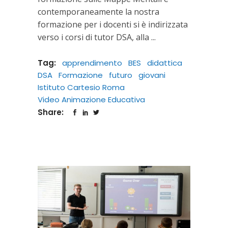
contemporaneamente la nostra
formazione per i docenti si è indirizzata
verso i corsi di tutor DSA, alla
Tag:
apprendimento
BES
didattica
DSA
Formazione
futuro
giovani
Istituto Cartesio Roma
Video Animazione Educativa
Share: