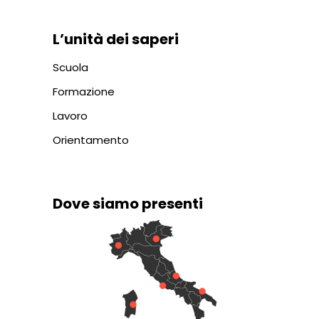
L’unità dei saperi
Scuola
Formazione
Lavoro
Orientamento
Dove siamo presenti