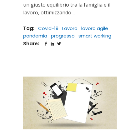
un giusto equilibrio tra la famiglia e il
lavoro, ottimizzando
Tag:
Covid-19
Lavoro
lavoro agile
pandemia
progresso
smart working
Share: