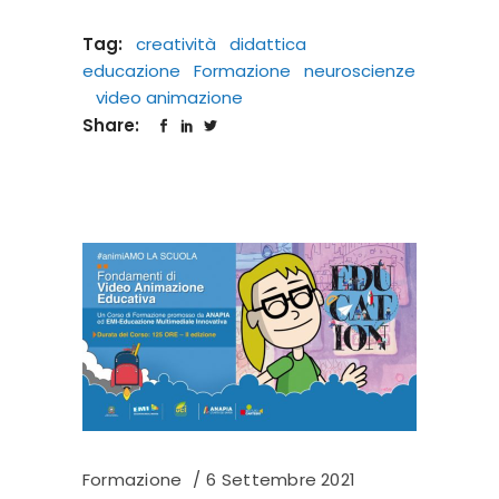
Tag:
creatività
didattica
educazione
Formazione
neuroscienze
video animazione
Share:
Formazione
6 Settembre 2021