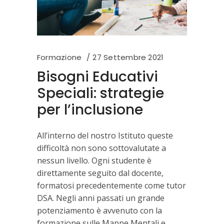
Formazione
27 Settembre 2021
Bisogni Educativi
Speciali: strategie
per l’inclusione
All’interno del nostro Istituto queste
difficoltà non sono sottovalutate a
nessun livello. Ogni studente è
direttamente seguito dal docente,
formatosi precedentemente come tutor
DSA. Negli anni passati un grande
potenziamento è avvenuto con la
formazione sulle Mappe Mentali e