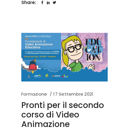
Share:
Formazione
17 Settembre 2021
Pronti per il secondo
corso di Video
Animazione