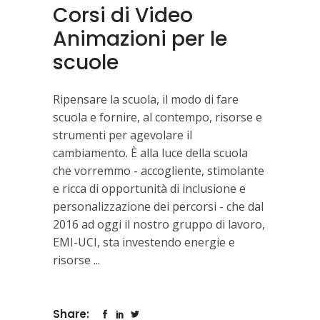
Corsi di Video
Animazioni per le
scuole
Ripensare la scuola, il modo di fare
scuola e fornire, al contempo, risorse e
strumenti per agevolare il
cambiamento. È alla luce della scuola
che vorremmo - accogliente, stimolante
e ricca di opportunità di inclusione e
personalizzazione dei percorsi - che dal
2016 ad oggi il nostro gruppo di lavoro,
EMI-UCI, sta investendo energie e
risorse
Share: