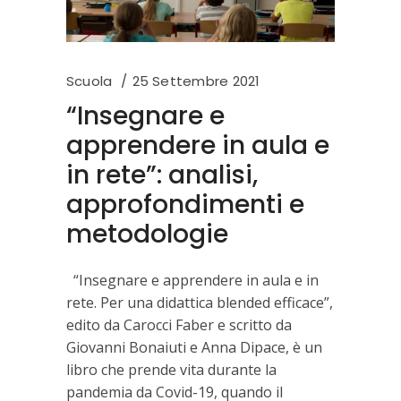
Scuola
25 Settembre 2021
“Insegnare e
apprendere in aula e
in rete”: analisi,
approfondimenti e
metodologie
“Insegnare e apprendere in aula e in
rete. Per una didattica blended efficace”,
edito da Carocci Faber e scritto da
Giovanni Bonaiuti e Anna Dipace, è un
libro che prende vita durante la
pandemia da Covid-19, quando il