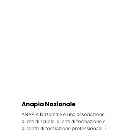
Anapia Nazionale
ANAPIA Nazionale è una associazione
di reti di scuole, di enti di formazione e
di centri di formazione professionale. È