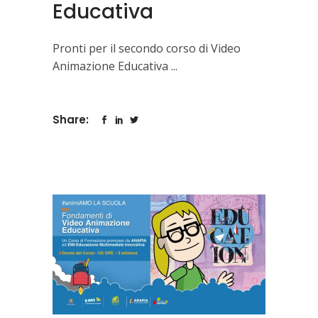
Educativa
Pronti per il secondo corso di Video
Animazione Educativa
Share: