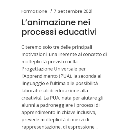
Formazione
7 Settembre 2021
L’animazione nei
processi educativi
Citeremo solo tre delle principali
motivazioni: una inerente al concetto di
molteplicità previsto nella
Progettazione Universale per
l’Apprendimento (PUA), la seconda al
linguaggio e l’ultima alle possibilità
laboratoriali di educazione alla
creatività. La PUA, nata per aiutare gli
alunni a padroneggiare i processi di
apprendimento in chiave inclusiva,
prevede molteplicità di mezzi di
rappresentazione, di espressione