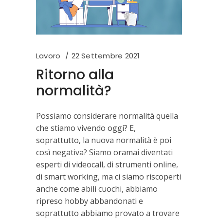
Lavoro
22 Settembre 2021
Ritorno alla
normalità?
Possiamo considerare normalità quella
che stiamo vivendo oggi? E,
soprattutto, la nuova normalità è poi
così negativa? Siamo oramai diventati
esperti di videocall, di strumenti online,
di smart working, ma ci siamo riscoperti
anche come abili cuochi, abbiamo
ripreso hobby abbandonati e
soprattutto abbiamo provato a trovare