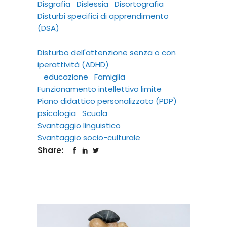
Disgrafia
Dislessia
Disortografia
Disturbi specifici di apprendimento
(DSA)
Disturbo dell'attenzione senza o con
iperattività (ADHD)
educazione
Famiglia
Funzionamento intellettivo limite
Piano didattico personalizzato (PDP)
psicologia
Scuola
Svantaggio linguistico
Svantaggio socio-culturale
Share: