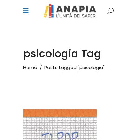
psicologia Tag
Home
/
Posts tagged "psicologia"