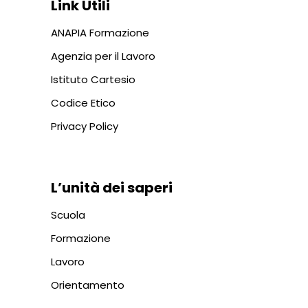
Link Utili
ANAPIA Formazione
Agenzia per il Lavoro
Istituto Cartesio
Codice Etico
Privacy Policy
L’unità dei saperi
Scuola
Formazione
Lavoro
Orientamento