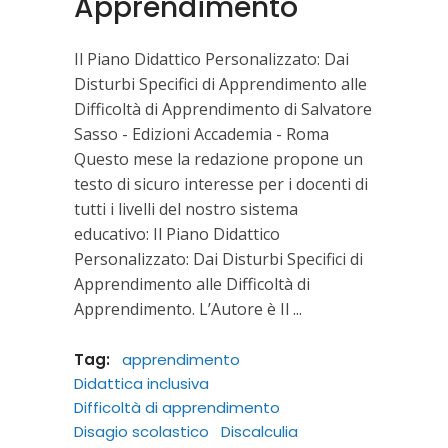
Apprendimento
Il Piano Didattico Personalizzato: Dai
Disturbi Specifici di Apprendimento alle
Difficoltà di Apprendimento di Salvatore
Sasso - Edizioni Accademia - Roma
Questo mese la redazione propone un
testo di sicuro interesse per i docenti di
tutti i livelli del nostro sistema
educativo: Il Piano Didattico
Personalizzato: Dai Disturbi Specifici di
Apprendimento alle Difficoltà di
Apprendimento. L’Autore è Il
Tag:
apprendimento
Didattica inclusiva
Difficoltà di apprendimento
Disagio scolastico
Discalculia