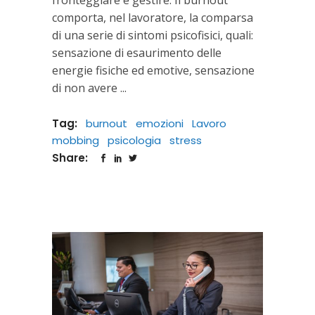
comporta, nel lavoratore, la comparsa
di una serie di sintomi psicofisici, quali:
sensazione di esaurimento delle
energie fisiche ed emotive, sensazione
di non avere
Tag:
burnout
emozioni
Lavoro
mobbing
psicologia
stress
Share: