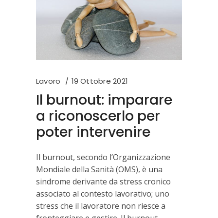
Lavoro
19 Ottobre 2021
Il burnout: imparare
a riconoscerlo per
poter intervenire
Il burnout, secondo l’Organizzazione
Mondiale della Sanità (OMS), è una
sindrome derivante da stress cronico
associato al contesto lavorativo; uno
stress che il lavoratore non riesce a
fronteggiare e gestire. Il burnout