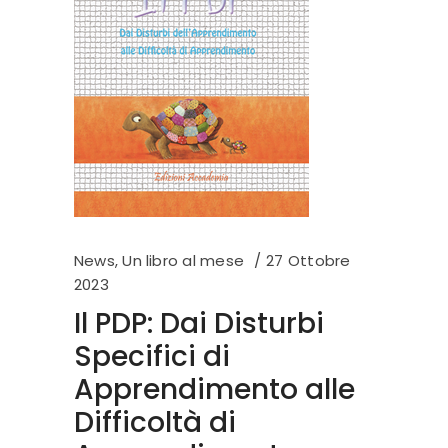
News
,
Un libro al mese
27 Ottobre
2023
Il PDP: Dai Disturbi
Specifici di
Apprendimento alle
Difficoltà di