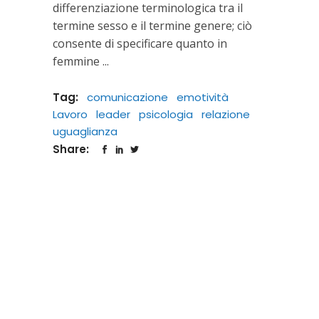
differenziazione terminologica tra il
termine sesso e il termine genere; ciò
consente di specificare quanto in
femmine
Tag:
comunicazione
emotività
Lavoro
leader
psicologia
relazione
uguaglianza
Share: