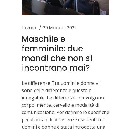
Lavoro
29 Maggio 2021
Maschile e
femminile: due
mondi che non si
incontrano mai?
Le differenze Tra uomini e donne vi
sono delle differenze e questo è
innegabile. Le differenze coinvolgono
corpo, mente, cervello e modalità di
comunicazione. Per definire le specifiche
peculiarità e le differenze esistenti tra
uomini e donne è stata introdotta una