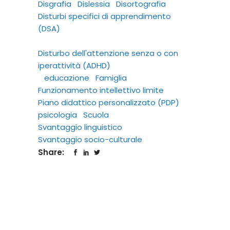
Disgrafia
Dislessia
Disortografia
Disturbi specifici di apprendimento
(DSA)
Disturbo dell'attenzione senza o con
iperattività (ADHD)
educazione
Famiglia
Funzionamento intellettivo limite
Piano didattico personalizzato (PDP)
psicologia
Scuola
Svantaggio linguistico
Svantaggio socio-culturale
Share: