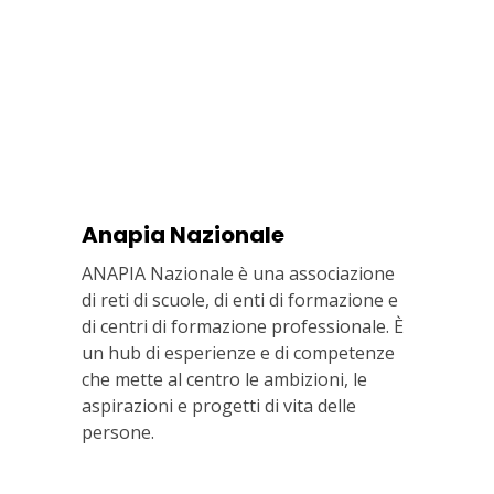
Anapia Nazionale
ANAPIA Nazionale è una associazione
di reti di scuole, di enti di formazione e
di centri di formazione professionale. È
un hub di esperienze e di competenze
che mette al centro le ambizioni, le
aspirazioni e progetti di vita delle
persone.
Via In Lucina 10, 00186 ROMA