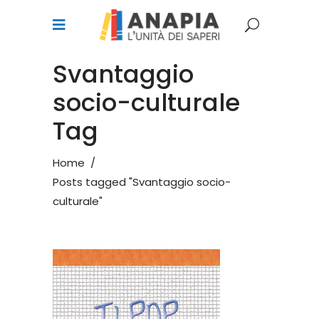
Svantaggio
socio-culturale
Tag
Home
/
Posts tagged "Svantaggio socio-
culturale"