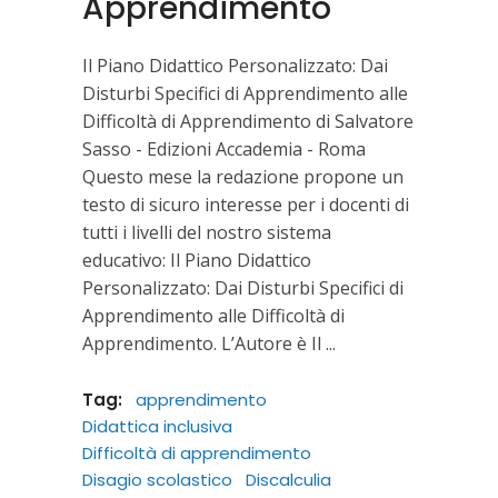
Apprendimento
Il Piano Didattico Personalizzato: Dai
Disturbi Specifici di Apprendimento alle
Difficoltà di Apprendimento di Salvatore
Sasso - Edizioni Accademia - Roma
Questo mese la redazione propone un
testo di sicuro interesse per i docenti di
tutti i livelli del nostro sistema
educativo: Il Piano Didattico
Personalizzato: Dai Disturbi Specifici di
Apprendimento alle Difficoltà di
Apprendimento. L’Autore è Il
Tag:
apprendimento
Didattica inclusiva
Difficoltà di apprendimento
Disagio scolastico
Discalculia