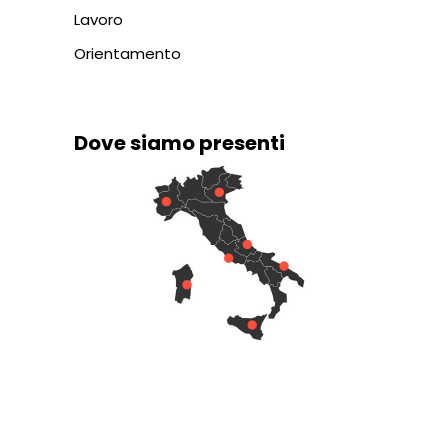
Lavoro
Orientamento
Dove siamo presenti