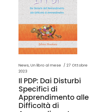
News
,
Un libro al mese
27 Ottobre
2023
Il PDP: Dai Disturbi
Specifici di
Apprendimento alle
Difficoltà di