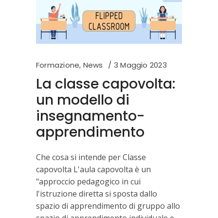
Formazione
,
News
3 Maggio 2023
La classe capovolta:
un modello di
insegnamento-
apprendimento
Che cosa si intende per Classe
capovolta L'aula capovolta è un
"approccio pedagogico in cui
l'istruzione diretta si sposta dallo
spazio di apprendimento di gruppo allo
spazio di apprendimento individuale e