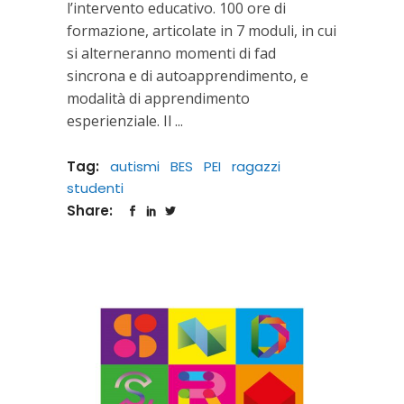
l’intervento educativo. 100 ore di
formazione, articolate in 7 moduli, in cui
si alterneranno momenti di fad
sincrona e di autoapprendimento, e
modalità di apprendimento
esperienziale. Il
Tag:
autismi
BES
PEI
ragazzi
studenti
Share: