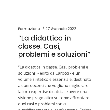
Formazione
27 Gennaio 2022
“La didattica in
classe. Casi,
problemi e soluzioni”
“La didattica in classe. Casi, problemi e
soluzioni” - edito da Carocci - è un
volume sintetico e essenziale, destinato
a quei docenti che vogliono migliorare
la loro expertise didattica e avere una
visione pragmatica su come affrontare
quei casi e problemi con cui
quotidianamente si confrontano. Scritto