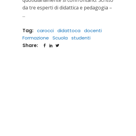
da tre esperti di didattica e pedagogia –
Tag:
carocci
didattoca
docenti
Formazione
Scuola
studenti
Share: