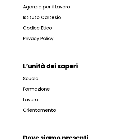
Agenzia per il Lavoro
Istituto Cartesio
Codice Etico
Privacy Policy
L’unità dei saperi
Scuola
Formazione
Lavoro
Orientamento
Dove siamo presenti