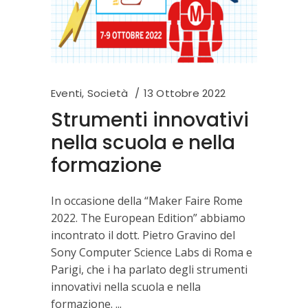
Eventi
,
Società
13 Ottobre 2022
Strumenti innovativi
nella scuola e nella
formazione
In occasione della “Maker Faire Rome
2022. The European Edition” abbiamo
incontrato il dott. Pietro Gravino del
Sony Computer Science Labs di Roma e
Parigi, che i ha parlato degli strumenti
innovativi nella scuola e nella
formazione.