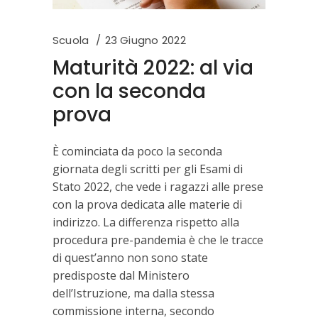
Scuola
23 Giugno 2022
Maturità 2022: al via
con la seconda
prova
È cominciata da poco la seconda
giornata degli scritti per gli Esami di
Stato 2022, che vede i ragazzi alle prese
con la prova dedicata alle materie di
indirizzo. La differenza rispetto alla
procedura pre-pandemia è che le tracce
di quest’anno non sono state
predisposte dal Ministero
dell’Istruzione, ma dalla stessa
commissione interna, secondo