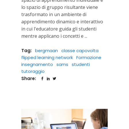
lo spazio di gruppo risultante viene
trasformato in un ambiente di
apprendimento dinamico e interattivo
in cui l'educatore guida gli studenti
mentre applicano i concetti e
Tag:
bergmaan
classe capovolta
flipped learning network
Formazione
insegnamento
sams
studenti
tutoraggio
Share: