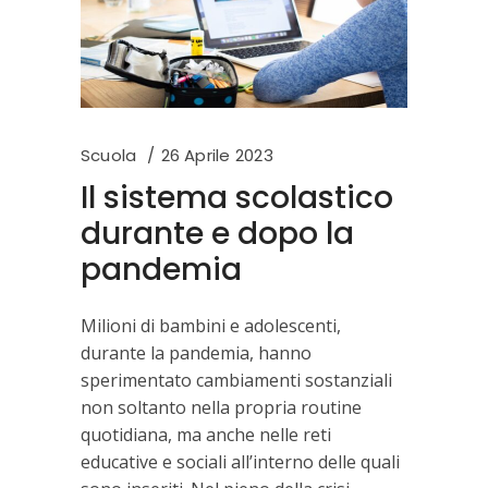
Scuola
26 Aprile 2023
Il sistema scolastico
durante e dopo la
pandemia
Milioni di bambini e adolescenti,
durante la pandemia, hanno
sperimentato cambiamenti sostanziali
non soltanto nella propria routine
quotidiana, ma anche nelle reti
educative e sociali all’interno delle quali