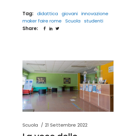
Tag:
didattica
giovani
innovazione
maker faire rome
Scuola
studenti
Share:
Scuola
21 Settembre 2022