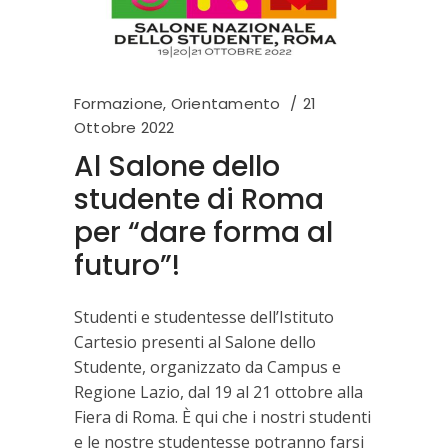
Formazione
,
Orientamento
21
Ottobre 2022
Al Salone dello
studente di Roma
per “dare forma al
futuro”!
Studenti e studentesse dell’Istituto
Cartesio presenti al Salone dello
Studente, organizzato da Campus e
Regione Lazio, dal 19 al 21 ottobre alla
Fiera di Roma. È qui che i nostri studenti
e le nostre studentesse potranno farsi