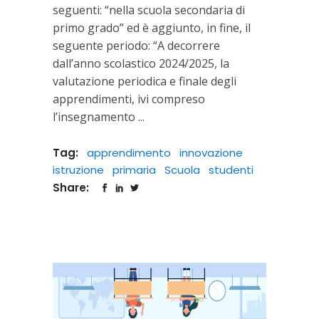
seguenti: “nella scuola secondaria di
primo grado” ed è aggiunto, in fine, il
seguente periodo: “A decorrere
dall’anno scolastico 2024/2025, la
valutazione periodica e finale degli
apprendimenti, ivi compreso
l’insegnamento
Tag:
apprendimento
innovazione
istruzione
primaria
Scuola
studenti
Share: