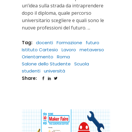
un’idea sulla strada da intraprendere
dopo il diploma, quale percorso
universitario scegliere e quali sono le
nuove professioni del futuro.
Tag:
docenti
Formazione
futuro
Istituto Cartesio
Lavoro
metaverso
Orientamento
Roma
Salone dello Studente
Scuola
studenti
università
Share: