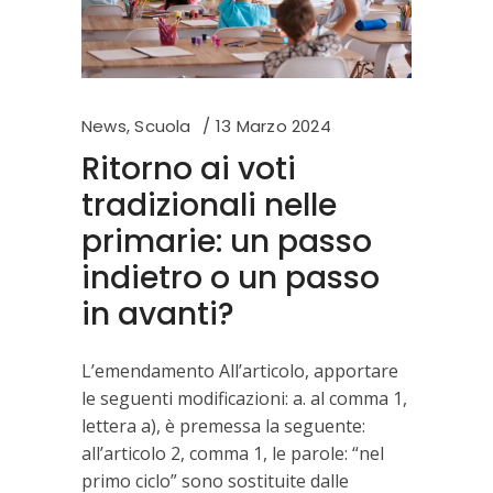
News
,
Scuola
13 Marzo 2024
Ritorno ai voti
tradizionali nelle
primarie: un passo
indietro o un passo
in avanti?
L’emendamento All’articolo, apportare
le seguenti modificazioni: a. al comma 1,
lettera a), è premessa la seguente:
all’articolo 2, comma 1, le parole: “nel
primo ciclo” sono sostituite dalle