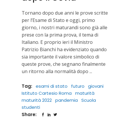
Tornano dopo due anni le prove scritte
per l’Esame di Stato e oggi, primo
giorno, i nostri maturandi sono già alle
prese con la prima prova, il tema di
Italiano. E proprio ieri il Ministro
Patrizio Bianchi ha evidenziato quando
sia importante il valore simbolico di
queste prove, che segnano finalmente
un ritorno alla normalità dopo
Tag:
esami di stato
futuro
giovani
Istituto Cartesio Roma
maturità
maturità 2022
pandemia
Scuola
studenti
Share: