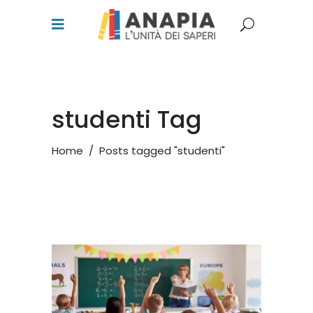
studenti Tag
Home
/
Posts tagged "studenti"