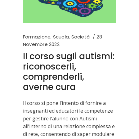
Formazione
,
Scuola
,
Società
28
Novembre 2022
Il corso sugli autismi:
riconoscerli,
comprenderli,
averne cura
Il corso si pone l’intento di fornire a
insegnanti ed educatori le competenze
per gestire l’alunno con Autismi
all’interno di una relazione complessa e
di rete, consentendo di saper modulare