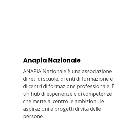
Anapia Nazionale
ANAPIA Nazionale è una associazione
di reti di scuole, di enti di formazione e
di centri di formazione professionale. È
un hub di esperienze e di competenze
che mette al centro le ambizioni, le
aspirazioni e progetti di vita delle
persone.
Via In Lucina 10, 00186 ROMA