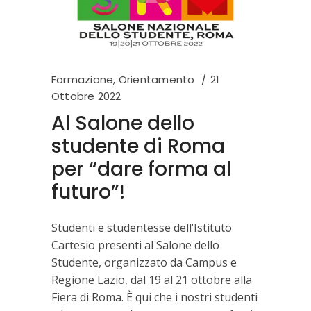
Formazione
,
Orientamento
21
Ottobre 2022
Al Salone dello
studente di Roma
per “dare forma al
futuro”!
Studenti e studentesse dell’Istituto
Cartesio presenti al Salone dello
Studente, organizzato da Campus e
Regione Lazio, dal 19 al 21 ottobre alla
Fiera di Roma. È qui che i nostri studenti