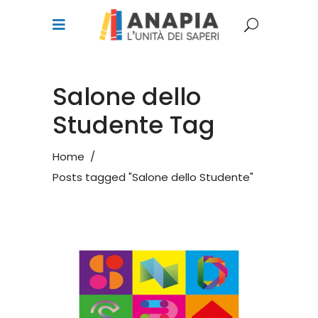
Salone dello
Studente Tag
Home
/
Posts tagged "Salone dello Studente"