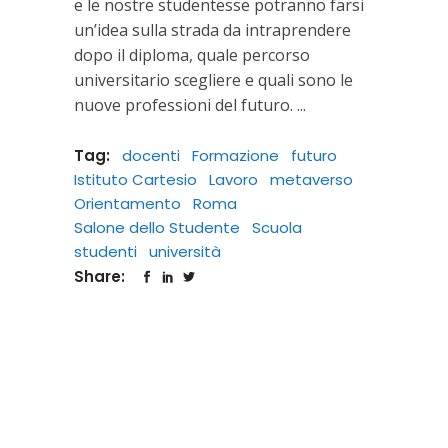
e le nostre studentesse potranno farsi
un’idea sulla strada da intraprendere
dopo il diploma, quale percorso
universitario scegliere e quali sono le
nuove professioni del futuro.
Tag:
docenti
Formazione
futuro
Istituto Cartesio
Lavoro
metaverso
Orientamento
Roma
Salone dello Studente
Scuola
studenti
università
Share: