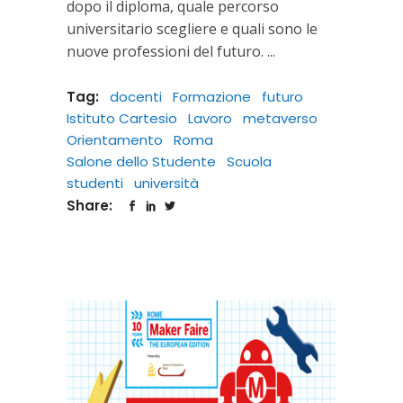
dopo il diploma, quale percorso
universitario scegliere e quali sono le
nuove professioni del futuro.
Tag:
docenti
Formazione
futuro
Istituto Cartesio
Lavoro
metaverso
Orientamento
Roma
Salone dello Studente
Scuola
studenti
università
Share: