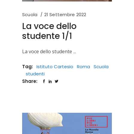
Scuola
21 Settembre 2022
La voce dello
studente 1/1
La voce dello studente
Tag:
Istituto Cartesio
Roma
Scuola
studenti
Share: