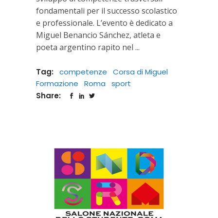
fondamentali per il successo scolastico
e professionale. L’evento è dedicato a
Miguel Benancio Sánchez, atleta e
poeta argentino rapito nel
Tag:
competenze
Corsa di Miguel
Formazione
Roma
sport
Share: