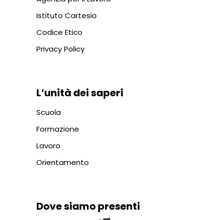
Istituto Cartesio
Codice Etico
Privacy Policy
L’unità dei saperi
Scuola
Formazione
Lavoro
Orientamento
Dove siamo presenti