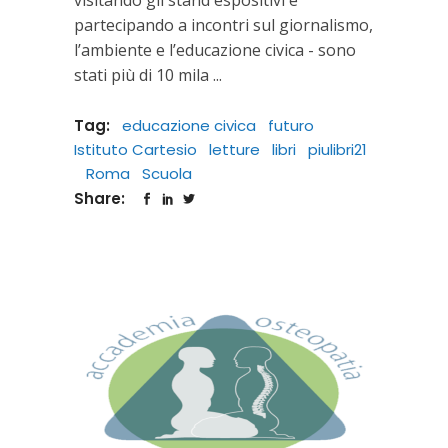
partecipando a incontri sul giornalismo,
l’ambiente e l’educazione civica - sono
stati più di 10 mila
Tag:
educazione civica
futuro
Istituto Cartesio
letture
libri
piulibri21
Roma
Scuola
Share: