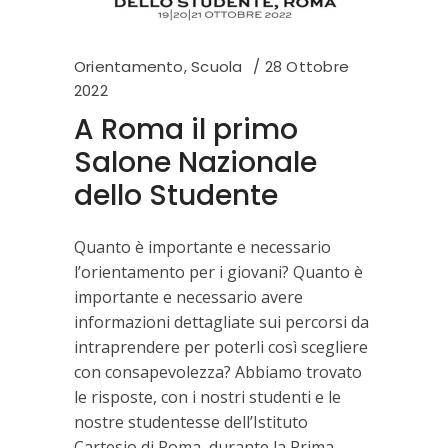
Orientamento
,
Scuola
28 Ottobre
2022
A Roma il primo
Salone Nazionale
dello Studente
Quanto è importante e necessario
l’orientamento per i giovani? Quanto è
importante e necessario avere
informazioni dettagliate sui percorsi da
intraprendere per poterli così scegliere
con consapevolezza? Abbiamo trovato
le risposte, con i nostri studenti e le
nostre studentesse dell’Istituto
Cartesio di Roma, durante la Prima