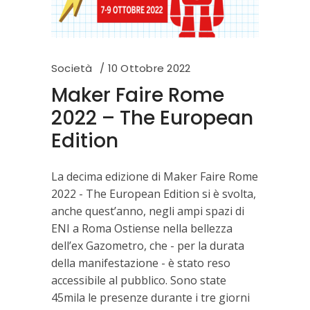
Società
10 Ottobre 2022
Maker Faire Rome
2022 – The European
Edition
La decima edizione di Maker Faire Rome
2022 - The European Edition si è svolta,
anche quest’anno, negli ampi spazi di
ENI a Roma Ostiense nella bellezza
dell’ex Gazometro, che - per la durata
della manifestazione - è stato reso
accessibile al pubblico. Sono state
45mila le presenze durante i tre giorni