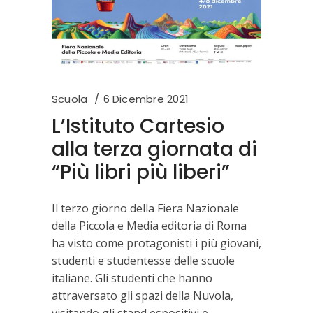
Scuola
6 Dicembre 2021
L’Istituto Cartesio
alla terza giornata di
“Più libri più liberi”
Il terzo giorno della Fiera Nazionale
della Piccola e Media editoria di Roma
ha visto come protagonisti i più giovani,
studenti e studentesse delle scuole
italiane. Gli studenti che hanno
attraversato gli spazi della Nuvola,
visitando gli stand espositivi e