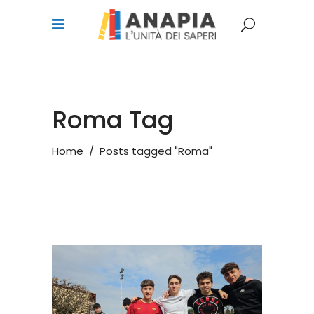
Roma Tag
Home
/
Posts tagged "Roma"