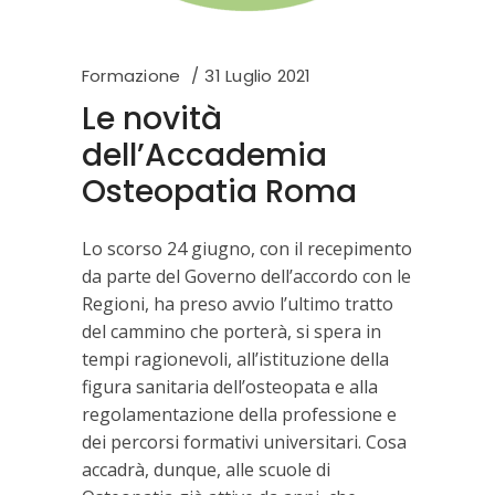
Formazione
31 Luglio 2021
Le novità
dell’Accademia
Osteopatia Roma
Lo scorso 24 giugno, con il recepimento
da parte del Governo dell’accordo con le
Regioni, ha preso avvio l’ultimo tratto
del cammino che porterà, si spera in
tempi ragionevoli, all’istituzione della
figura sanitaria dell’osteopata e alla
regolamentazione della professione e
dei percorsi formativi universitari. Cosa
accadrà, dunque, alle scuole di