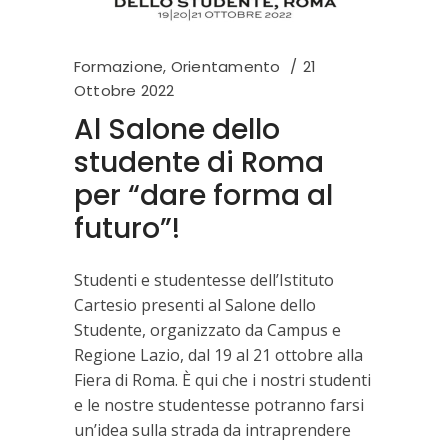
Formazione
,
Orientamento
21
Ottobre 2022
Al Salone dello
studente di Roma
per “dare forma al
futuro”!
Studenti e studentesse dell’Istituto
Cartesio presenti al Salone dello
Studente, organizzato da Campus e
Regione Lazio, dal 19 al 21 ottobre alla
Fiera di Roma. È qui che i nostri studenti
e le nostre studentesse potranno farsi
un’idea sulla strada da intraprendere