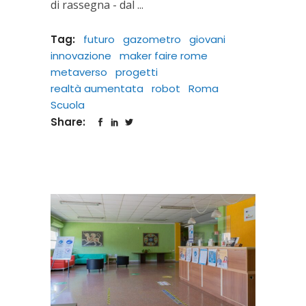
di rassegna - dal
Tag:
futuro
gazometro
giovani
innovazione
maker faire rome
metaverso
progetti
realtà aumentata
robot
Roma
Scuola
Share: