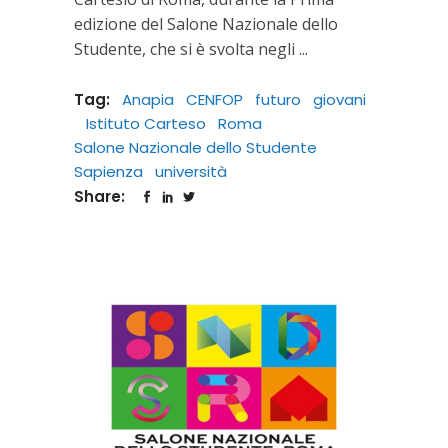
edizione del Salone Nazionale dello
Studente, che si è svolta negli
Tag:
Anapia
CENFOP
futuro
giovani
Istituto Carteso
Roma
Salone Nazionale dello Studente
Sapienza
università
Share: