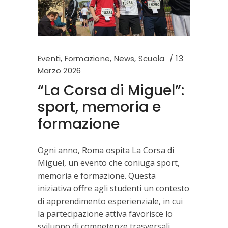
Eventi
,
Formazione
,
News
,
Scuola
13
Marzo 2026
“La Corsa di Miguel”:
sport, memoria e
formazione
Ogni anno, Roma ospita La Corsa di
Miguel, un evento che coniuga sport,
memoria e formazione. Questa
iniziativa offre agli studenti un contesto
di apprendimento esperienziale, in cui
la partecipazione attiva favorisce lo
sviluppo di competenze trasversali