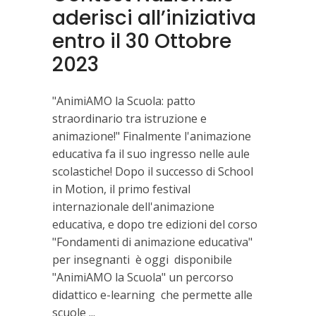
aderisci all’iniziativa
entro il 30 Ottobre
2023
"AnimiAMO la Scuola: patto
straordinario tra istruzione e
animazione!" Finalmente l'animazione
educativa fa il suo ingresso nelle aule
scolastiche! Dopo il successo di School
in Motion, il primo festival
internazionale dell'animazione
educativa, e dopo tre edizioni del corso
"Fondamenti di animazione educativa"
per insegnanti è oggi disponibile
"AnimiAMO la Scuola" un percorso
didattico e-learning che permette alle
scuole