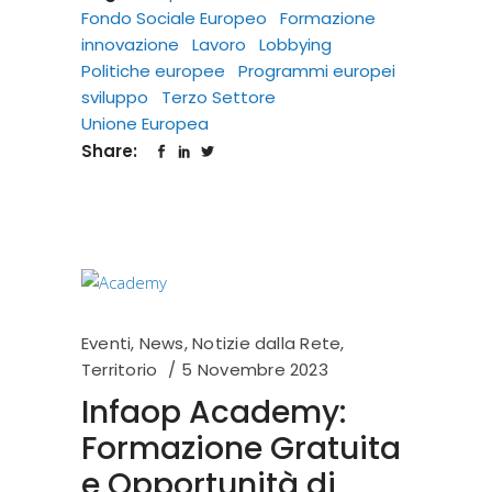
Fondo Sociale Europeo
Formazione
innovazione
Lavoro
Lobbying
Politiche europee
Programmi europei
sviluppo
Terzo Settore
Unione Europea
Share:
Eventi
,
News
,
Notizie dalla Rete
,
Territorio
5 Novembre 2023
Infaop Academy:
Formazione Gratuita
e Opportunità di