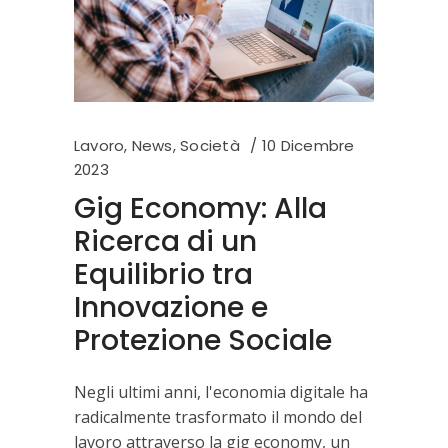
Lavoro
,
News
,
Società
10 Dicembre
2023
Gig Economy: Alla
Ricerca di un
Equilibrio tra
Innovazione e
Protezione Sociale
Negli ultimi anni, l'economia digitale ha
radicalmente trasformato il mondo del
lavoro attraverso la gig economy, un