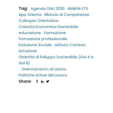
Tag:
Agenda ONU 2030
ANAPIA ETS
App Orienta
Bilancio di Competenze
Colloquio Orientativo
Crescita Economica Sostenibile
educazione
Formazione
formazione professionale
Inclusione Sociale
Istituto Cartesio
istruzione
Obiettivi di Sviluppo Sostenibile (Gol 4 e
Gol 8)
Orientamento al Lavoro
Politiche Attive del Lavoro
Share: