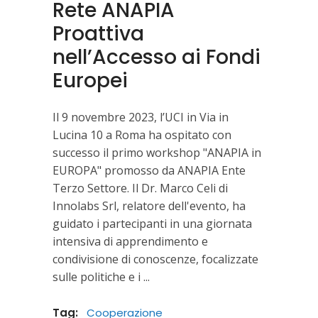
Rete ANAPIA
Proattiva
nell’Accesso ai Fondi
Europei
Il 9 novembre 2023, l’UCI in Via in
Lucina 10 a Roma ha ospitato con
successo il primo workshop "ANAPIA in
EUROPA" promosso da ANAPIA Ente
Terzo Settore. Il Dr. Marco Celi di
Innolabs Srl, relatore dell'evento, ha
guidato i partecipanti in una giornata
intensiva di apprendimento e
condivisione di conoscenze, focalizzate
sulle politiche e i
Tag:
Cooperazione