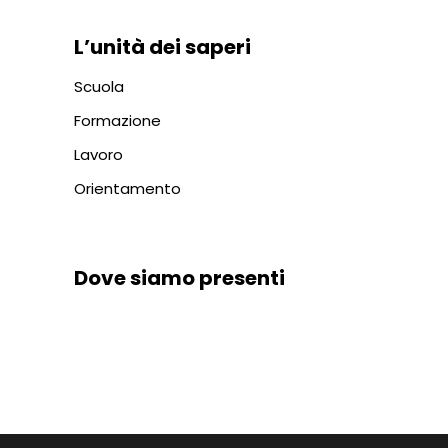
L’unità dei saperi
Scuola
Formazione
Lavoro
Orientamento
Dove siamo presenti