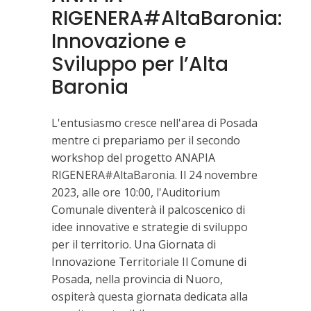
RIGENERA#AltaBaronia:
Innovazione e
Sviluppo per l’Alta
Baronia
L'entusiasmo cresce nell'area di Posada
mentre ci prepariamo per il secondo
workshop del progetto ANAPIA
RIGENERA#AltaBaronia. Il 24 novembre
2023, alle ore 10:00, l'Auditorium
Comunale diventerà il palcoscenico di
idee innovative e strategie di sviluppo
per il territorio. Una Giornata di
Innovazione Territoriale Il Comune di
Posada, nella provincia di Nuoro,
ospiterà questa giornata dedicata alla