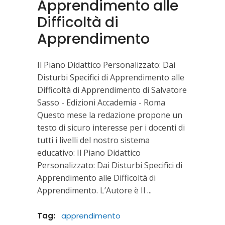
Apprendimento alle
Difficoltà di
Apprendimento
Il Piano Didattico Personalizzato: Dai
Disturbi Specifici di Apprendimento alle
Difficoltà di Apprendimento di Salvatore
Sasso - Edizioni Accademia - Roma
Questo mese la redazione propone un
testo di sicuro interesse per i docenti di
tutti i livelli del nostro sistema
educativo: Il Piano Didattico
Personalizzato: Dai Disturbi Specifici di
Apprendimento alle Difficoltà di
Apprendimento. L’Autore è Il
Tag:
apprendimento