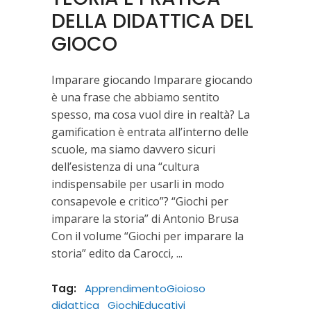
DELLA DIDATTICA DEL
GIOCO
Imparare giocando Imparare giocando
è una frase che abbiamo sentito
spesso, ma cosa vuol dire in realtà? La
gamification è entrata all’interno delle
scuole, ma siamo davvero sicuri
dell’esistenza di una “cultura
indispensabile per usarli in modo
consapevole e critico”? “Giochi per
imparare la storia” di Antonio Brusa
Con il volume “Giochi per imparare la
storia” edito da Carocci,
Tag:
ApprendimentoGioioso
didattica
GiochiEducativi