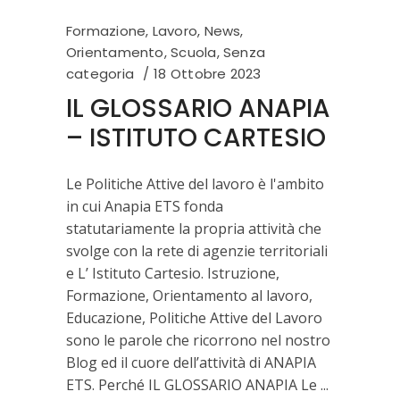
Formazione
,
Lavoro
,
News
,
Orientamento
,
Scuola
,
Senza
categoria
18 Ottobre 2023
IL GLOSSARIO ANAPIA
– ISTITUTO CARTESIO
Le Politiche Attive del lavoro è l'ambito
in cui Anapia ETS fonda
statutariamente la propria attività che
svolge con la rete di agenzie territoriali
e L’ Istituto Cartesio. Istruzione,
Formazione, Orientamento al lavoro,
Educazione, Politiche Attive del Lavoro
sono le parole che ricorrono nel nostro
Blog ed il cuore dell’attività di ANAPIA
ETS. Perché IL GLOSSARIO ANAPIA Le