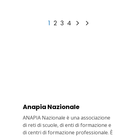
1
2
3
4
Anapia Nazionale
ANAPIA Nazionale è una associazione
di reti di scuole, di enti di formazione e
di centri di formazione professionale. È