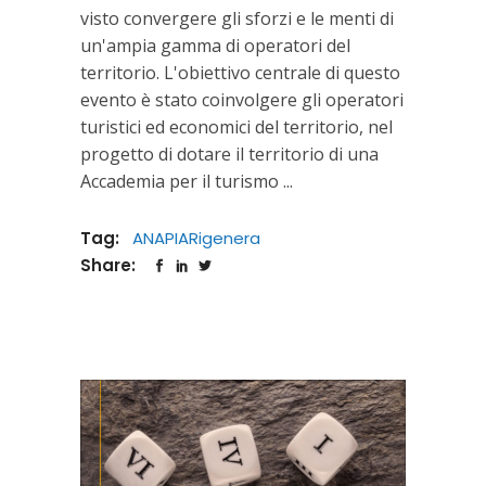
visto convergere gli sforzi e le menti di
un'ampia gamma di operatori del
territorio. L'obiettivo centrale di questo
evento è stato coinvolgere gli operatori
turistici ed economici del territorio, nel
progetto di dotare il territorio di una
Accademia per il turismo
Tag:
ANAPIARigenera
Share: