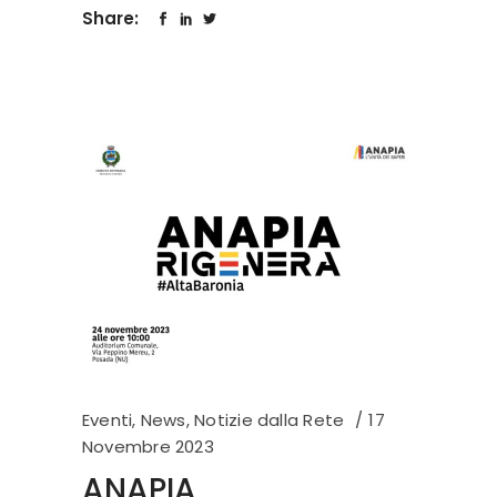
Share:
Eventi
,
News
,
Notizie dalla Rete
17
Novembre 2023
ANAPIA