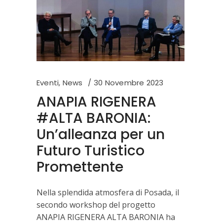
Eventi
,
News
30 Novembre 2023
ANAPIA RIGENERA
#ALTA BARONIA:
Un’alleanza per un
Futuro Turistico
Promettente
Nella splendida atmosfera di Posada, il
secondo workshop del progetto
ANAPIA RIGENERA ALTA BARONIA ha