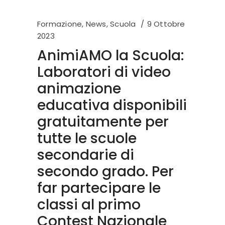
Formazione
,
News
,
Scuola
9 Ottobre
2023
AnimiAMO la Scuola:
Laboratori di video
animazione
educativa disponibili
gratuitamente per
tutte le scuole
secondarie di
secondo grado. Per
far partecipare le
classi al primo
Contest Nazionale