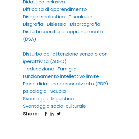
Didattica inclusiva
Difficoltà di apprendimento
Disagio scolastico
Discalculia
Disgrafia
Dislessia
Disortografia
Disturbi specifici di apprendimento
(DSA)
Disturbo dell'attenzione senza o con
iperattività (ADHD)
educazione
Famiglia
Funzionamento intellettivo limite
Piano didattico personalizzato (PDP)
psicologia
Scuola
Svantaggio linguistico
Svantaggio socio-culturale
Share: