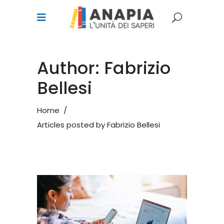
Author: Fabrizio
Bellesi
Home
/
Articles posted by Fabrizio Bellesi