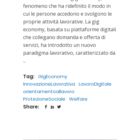
fenomeno che ha ridefinito il modo in
cui le persone accedono e svolgono le
proprie attività lavorative. La gig
economy, basata su piattaforme digitali
che collegano domanda e offerta di
servizi, ha introdotto un nuovo
paradigma lavorativo, caratterizzato da
Tag:
GigEconomy
InnovazioneLavorativa
LavoroDigitale
orientamentoallavoro
ProtezioneSociale
Welfare
Share: