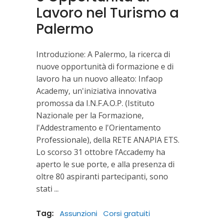
Lavoro nel Turismo a
Palermo
Introduzione: A Palermo, la ricerca di
nuove opportunità di formazione e di
lavoro ha un nuovo alleato: Infaop
Academy, un'iniziativa innovativa
promossa da I.N.F.A.O.P. (Istituto
Nazionale per la Formazione,
l'Addestramento e l'Orientamento
Professionale), della RETE ANAPIA ETS.
Lo scorso 31 ottobre l’Accademy ha
aperto le sue porte, e alla presenza di
oltre 80 aspiranti partecipanti, sono
stati
Tag:
Assunzioni
Corsi gratuiti