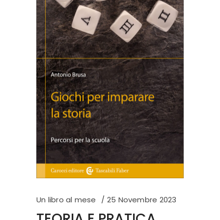
Un libro al mese
25 Novembre 2023
TEORIA E PRATICA