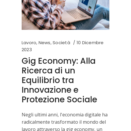
Lavoro
,
News
,
Società
10 Dicembre
2023
Gig Economy: Alla
Ricerca di un
Equilibrio tra
Innovazione e
Protezione Sociale
Negli ultimi anni, l'economia digitale ha
radicalmente trasformato il mondo del
lavoro attraverso la gig economy, un