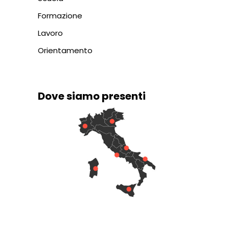
Formazione
Lavoro
Orientamento
Dove siamo presenti