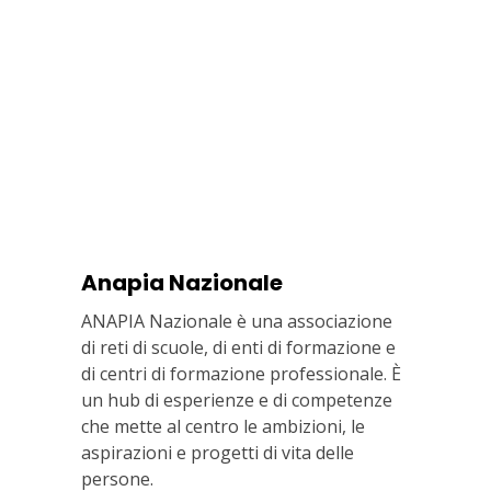
Anapia Nazionale
ANAPIA Nazionale è una associazione
di reti di scuole, di enti di formazione e
di centri di formazione professionale. È
un hub di esperienze e di competenze
che mette al centro le ambizioni, le
aspirazioni e progetti di vita delle
persone.