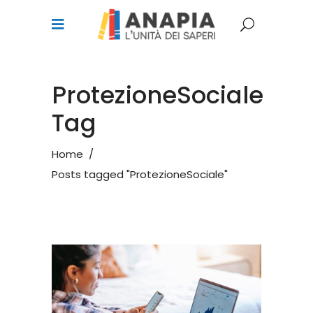
ProtezioneSociale
Tag
Home
/
Posts tagged "ProtezioneSociale"