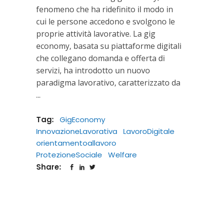
fenomeno che ha ridefinito il modo in
cui le persone accedono e svolgono le
proprie attività lavorative. La gig
economy, basata su piattaforme digitali
che collegano domanda e offerta di
servizi, ha introdotto un nuovo
paradigma lavorativo, caratterizzato da
Tag:
GigEconomy
InnovazioneLavorativa
LavoroDigitale
orientamentoallavoro
ProtezioneSociale
Welfare
Share: