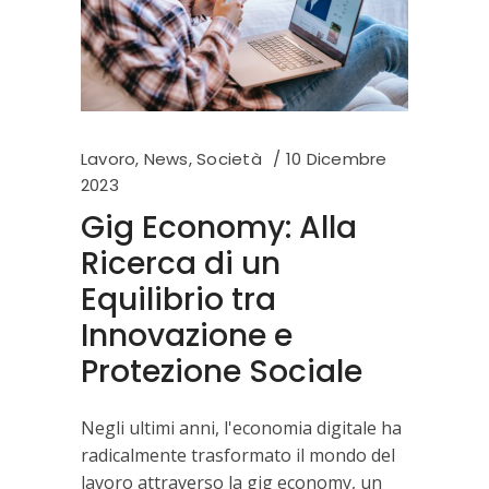
Lavoro
,
News
,
Società
10 Dicembre
2023
Gig Economy: Alla
Ricerca di un
Equilibrio tra
Innovazione e
Protezione Sociale
Negli ultimi anni, l'economia digitale ha
radicalmente trasformato il mondo del
lavoro attraverso la gig economy, un