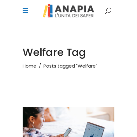
Welfare Tag
Home
/
Posts tagged "Welfare"