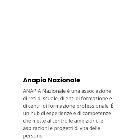
Anapia Nazionale
ANAPIA Nazionale è una associazione
di reti di scuole, di enti di formazione e
di centri di formazione professionale. È
un hub di esperienze e di competenze
che mette al centro le ambizioni, le
aspirazioni e progetti di vita delle
persone.