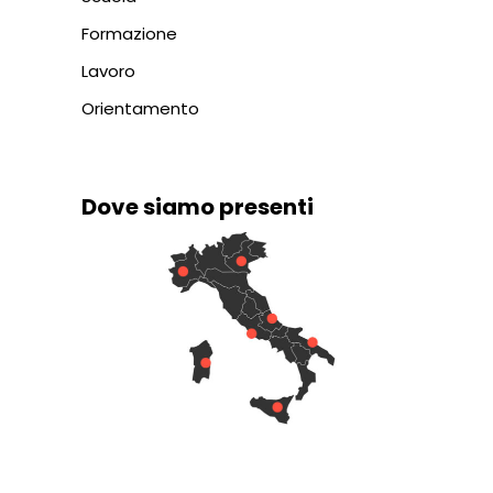
Formazione
Lavoro
Orientamento
Dove siamo presenti