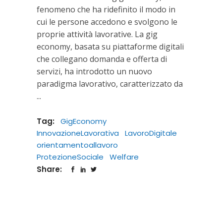
fenomeno che ha ridefinito il modo in
cui le persone accedono e svolgono le
proprie attività lavorative. La gig
economy, basata su piattaforme digitali
che collegano domanda e offerta di
servizi, ha introdotto un nuovo
paradigma lavorativo, caratterizzato da
Tag:
GigEconomy
InnovazioneLavorativa
LavoroDigitale
orientamentoallavoro
ProtezioneSociale
Welfare
Share: