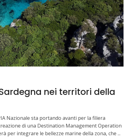
Sardegna nei territori della
IA Nazionale sta portando avanti per la filiera
la creazione di una Destination Management Operation
erà per integrare le bellezze marine della zona, che