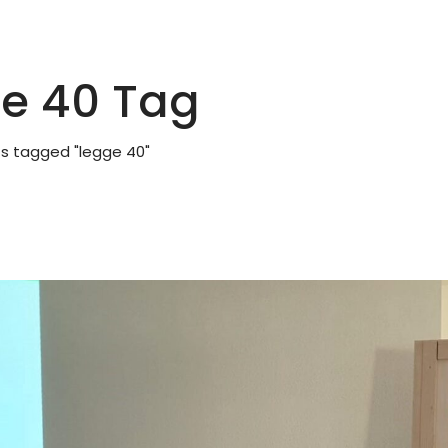
e 40 Tag
s tagged "legge 40"