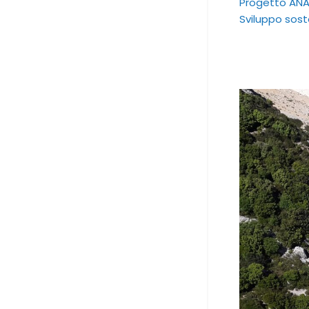
Progetto ANA
Sviluppo sost