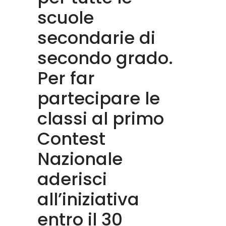
scuole
secondarie di
secondo grado.
Per far
partecipare le
classi al primo
Contest
Nazionale
aderisci
all’iniziativa
entro il 30