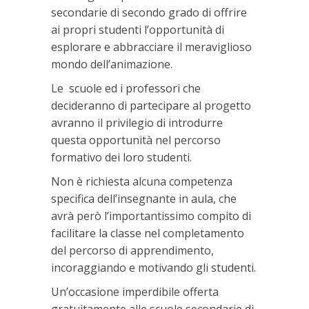
secondarie di secondo grado di offrire
ai propri studenti l’opportunità di
esplorare e abbracciare il meraviglioso
mondo dell’animazione.
Le scuole ed i professori che
decideranno di partecipare al progetto
avranno il privilegio di introdurre
questa opportunità nel percorso
formativo dei loro studenti.
Non è richiesta alcuna competenza
specifica dell’insegnante in aula, che
avrà però l’importantissimo compito di
facilitare la classe nel completamento
del percorso di apprendimento,
incoraggiando e motivando gli studenti.
Un’occasione imperdibile offerta