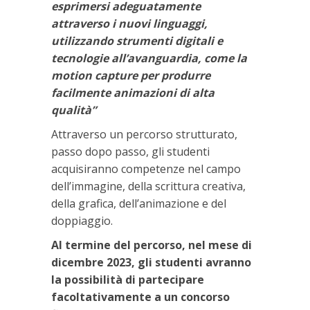
esprimersi adeguatamente
attraverso i nuovi linguaggi,
utilizzando strumenti digitali e
tecnologie all’avanguardia, come la
motion capture per produrre
facilmente animazioni di alta
qualità”
Attraverso un percorso strutturato,
passo dopo passo, gli studenti
acquisiranno competenze nel campo
dell’immagine, della scrittura creativa,
della grafica, dell’animazione e del
doppiaggio.
Al termine del percorso, nel mese di
dicembre 2023, gli studenti avranno
la possibilità di partecipare
facoltativamente a un concorso