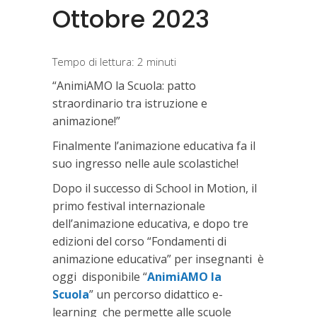
Ottobre 2023
Tempo di lettura:
2
minuti
“AnimiAMO la Scuola: patto
straordinario tra istruzione e
animazione!”
Finalmente l’animazione educativa fa il
suo ingresso nelle aule scolastiche!
Dopo il successo di School in Motion, il
primo festival internazionale
dell’animazione educativa, e dopo tre
edizioni del corso “Fondamenti di
animazione educativa” per insegnanti è
oggi disponibile “
AnimiAMO la
Scuola
” un percorso didattico e-
learning che permette alle scuole