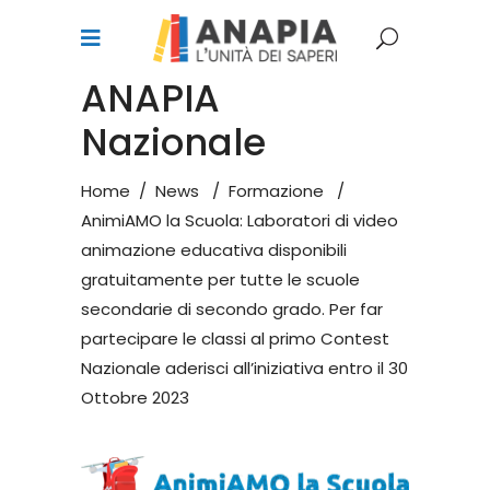
ANAPIA
Nazionale
Home
/
News
/
Formazione
/
AnimiAMO la Scuola: Laboratori di video
animazione educativa disponibili
gratuitamente per tutte le scuole
secondarie di secondo grado. Per far
partecipare le classi al primo Contest
Nazionale aderisci all’iniziativa entro il 30
Ottobre 2023