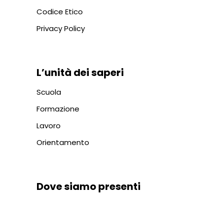
Codice Etico
Privacy Policy
L’unità dei saperi
Scuola
Formazione
Lavoro
Orientamento
Dove siamo presenti