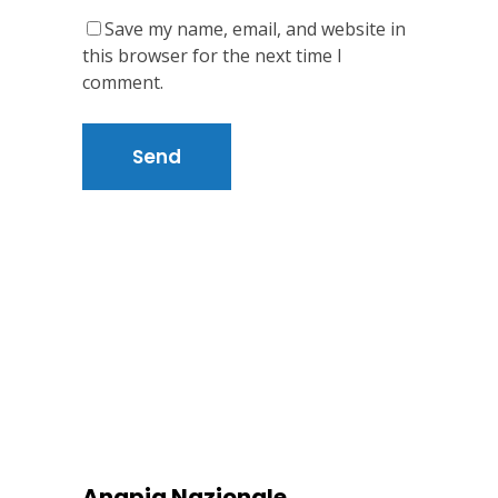
Save my name, email, and website in
this browser for the next time I
comment.
Anapia Nazionale