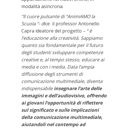
modalità asincrona.
“Il cuore pulsante di “AnimiAMO la
Scuola “- d
ice il professor Antonello
Capra ideatore del progetto
– “ è
l’educazione alla creatività. Sappiamo
quanto sia fondamentale per il futuro
degli studenti sviluppare competenze
creative e, al tempo stesso, educare ai
media e con i media. Data l’ampia
diffusione degli strumenti di
comunicazione multimediale, diventa
indispensabile
insegnare l’arte delle
immagini e dell’audiovisivo, offrendo
ai giovani l’opportunità di riflettere
sul significato e sulle implicazioni
della comunicazione multimediale,
aiutandoli nel contempo ad