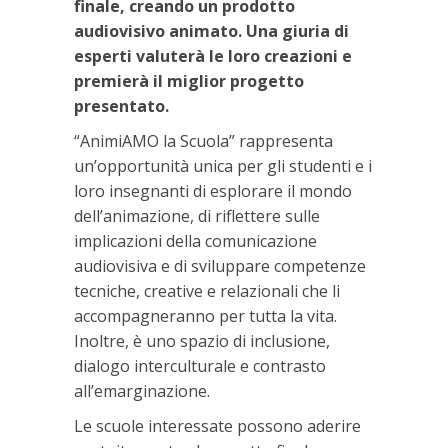
finale, creando un prodotto
audiovisivo animato. Una giuria di
esperti valuterà le loro creazioni e
premierà il miglior progetto
presentato.
“AnimiAMO la Scuola” rappresenta
un’opportunità unica per gli studenti e i
loro insegnanti di esplorare il mondo
dell’animazione, di riflettere sulle
implicazioni della comunicazione
audiovisiva e di sviluppare competenze
tecniche, creative e relazionali che li
accompagneranno per tutta la vita.
Inoltre, è uno spazio di inclusione,
dialogo interculturale e contrasto
all’emarginazione.
Le scuole interessate possono aderire