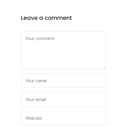
Leave a comment