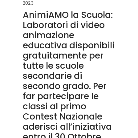
2023
AnimiAMO la Scuola:
Laboratori di video
animazione
educativa disponibili
gratuitamente per
tutte le scuole
secondarie di
secondo grado. Per
far partecipare le
classi al primo
Contest Nazionale
aderisci all’iniziativa
entro il 30 Ottobre