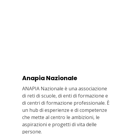
Anapia Nazionale
ANAPIA Nazionale è una associazione
di reti di scuole, di enti di formazione e
di centri di formazione professionale. È
un hub di esperienze e di competenze
che mette al centro le ambizioni, le
aspirazioni e progetti di vita delle
persone.