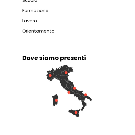
Scuola
Formazione
Lavoro
Orientamento
Dove siamo presenti