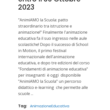
2023
"AnimiAMO la Scuola: patto
straordinario tra istruzione e
animazione!" Finalmente l'animazione
educativa fa il suo ingresso nelle aule
scolastiche! Dopo il successo di School
in Motion, il primo festival
internazionale dell'animazione
educativa, e dopo tre edizioni del corso
"Fondamenti di animazione educativa"
per insegnanti è oggi disponibile
"AnimiAMO la Scuola" un percorso
didattico e-learning che permette alle
scuole
Tag:
AnimazioneEducativa