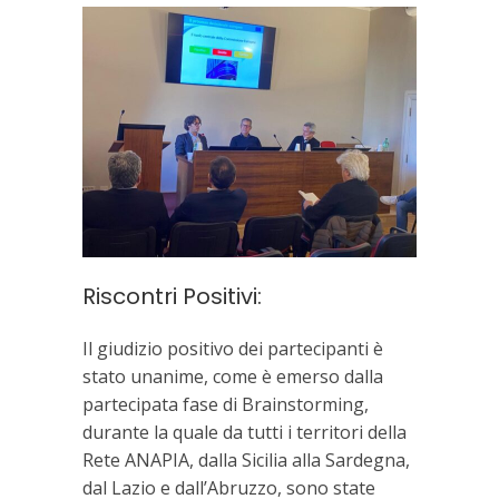
Riscontri Positivi:
Il giudizio positivo dei partecipanti è
stato unanime, come è emerso dalla
partecipata fase di Brainstorming,
durante la quale da tutti i territori della
Rete ANAPIA, dalla Sicilia alla Sardegna,
dal Lazio e dall’Abruzzo, sono state