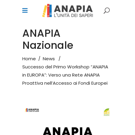
ANAPIA
Nazionale
Home
/
News
/
Successo del Primo Workshop “ANAPIA
in EUROPA”: Verso una Rete ANAPIA
Proattiva nell’Accesso ai Fondi Europei