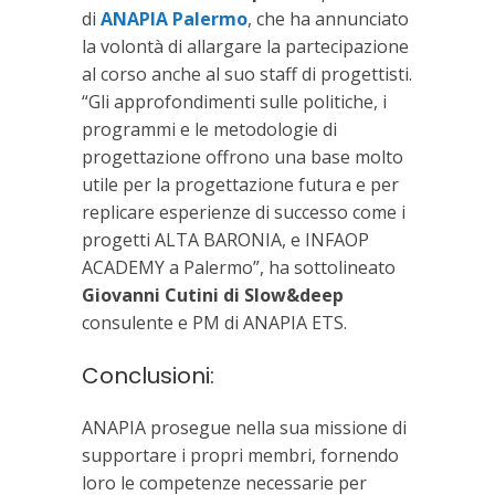
di
ANAPIA Palermo
, che ha annunciato
la volontà di allargare la partecipazione
al corso anche al suo staff di progettisti.
“Gli approfondimenti sulle politiche, i
programmi e le metodologie di
progettazione offrono una base molto
utile per la progettazione futura e per
replicare esperienze di successo come i
progetti ALTA BARONIA, e INFAOP
ACADEMY a Palermo”, ha sottolineato
Giovanni Cutini di Slow&deep
consulente e PM di ANAPIA ETS.
Conclusioni:
ANAPIA prosegue nella sua missione di
supportare i propri membri, fornendo
loro le competenze necessarie per