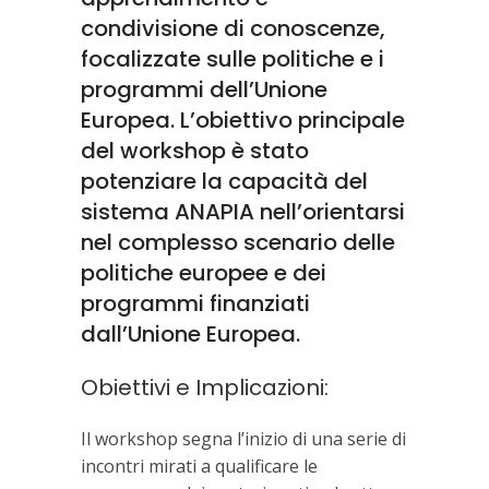
condivisione di conoscenze,
focalizzate sulle politiche e i
programmi dell’Unione
Europea. L’obiettivo principale
del workshop è stato
potenziare la capacità del
sistema ANAPIA nell’orientarsi
nel complesso scenario delle
politiche europee e dei
programmi finanziati
dall’Unione Europea.
Obiettivi e Implicazioni:
Il workshop segna l’inizio di una serie di
incontri mirati a qualificare le