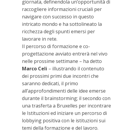
giornata, definendola un’opportunità di
raccogliere informazioni cruciali per
navigare con successo in questo
intricato mondo e ha sottolineato la
ricchezza degli spunti emersi per
lavorare in rete.
Il percorso di formazione e co-
progettazione avviato entrerà nel vivo
nelle prossime settimane – ha detto
Marco Celi
– illustrando il contenuto
dei prossimi primi due incontri che
saranno dedicati, il primo
all’approfondimenti delle idee emerse
durante il brainstorming; il secondo con
una trasferta a Bruxelles per incontrare
le Istituzioni ed iniziare un percorso di
lobbying positiva con le istituzioni sui
temi della formazione e del lavoro.