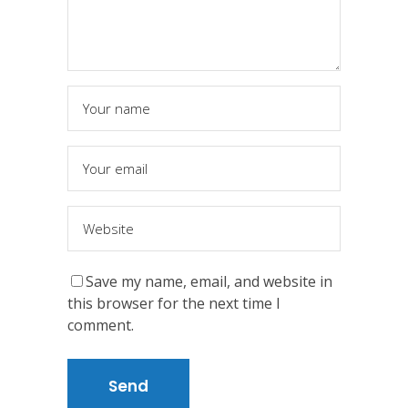
Save my name, email, and website in
this browser for the next time I
comment.