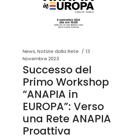
News
,
Notizie dalla Rete
13
Novembre 2023
Successo del
Primo Workshop
“ANAPIA in
EUROPA”: Verso
una Rete ANAPIA
Proattiva