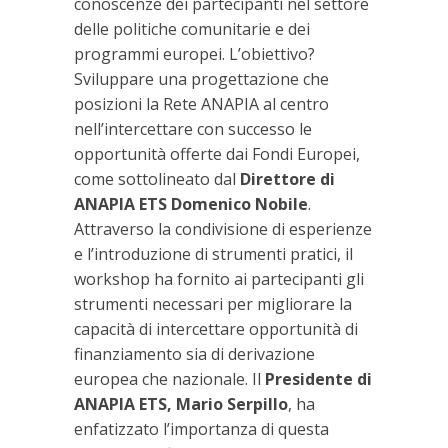
conoscenze dei partecipanti nel settore
delle politiche comunitarie e dei
programmi europei. L’obiettivo?
Sviluppare una progettazione che
posizioni la Rete ANAPIA al centro
nell’intercettare con successo le
opportunità offerte dai Fondi Europei,
come sottolineato dal
Direttore di
ANAPIA ETS Domenico Nobile
.
Attraverso la condivisione di esperienze
e l’introduzione di strumenti pratici, il
workshop ha fornito ai partecipanti gli
strumenti necessari per migliorare la
capacità di intercettare opportunità di
finanziamento sia di derivazione
europea che nazionale. Il
Presidente di
ANAPIA ETS, Mario Serpillo
, ha
enfatizzato l’importanza di questa