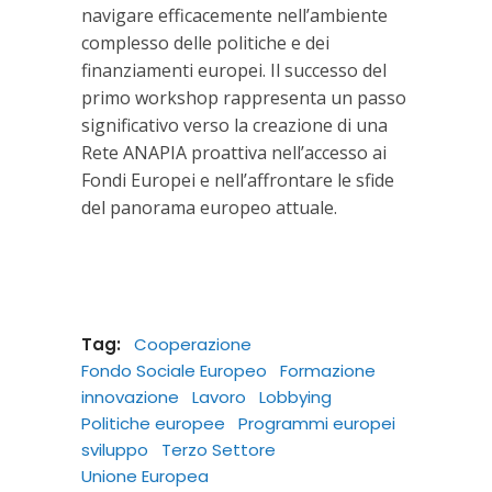
navigare efficacemente nell’ambiente
complesso delle politiche e dei
finanziamenti europei. Il successo del
primo workshop rappresenta un passo
significativo verso la creazione di una
Rete ANAPIA proattiva nell’accesso ai
Fondi Europei e nell’affrontare le sfide
del panorama europeo attuale.
Tag:
Cooperazione
Fondo Sociale Europeo
Formazione
innovazione
Lavoro
Lobbying
Politiche europee
Programmi europei
sviluppo
Terzo Settore
Unione Europea