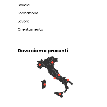
Scuola
Formazione
Lavoro
Orientamento
Dove siamo presenti