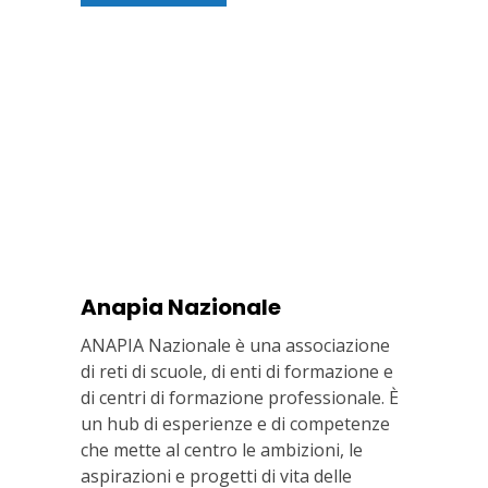
Anapia Nazionale
ANAPIA Nazionale è una associazione
di reti di scuole, di enti di formazione e
di centri di formazione professionale. È
un hub di esperienze e di competenze
che mette al centro le ambizioni, le
aspirazioni e progetti di vita delle