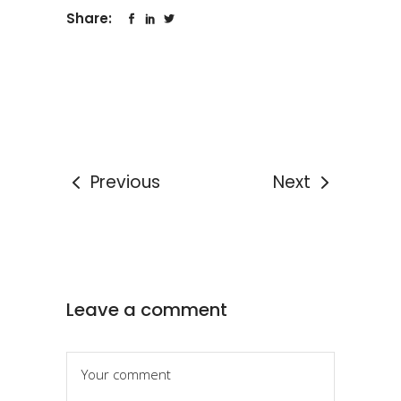
Share:
Previous
Next
Leave a comment