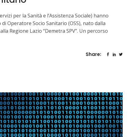
 Servizi per la Sanità e l’Assistenza Sociale) hanno
 di Operatore Socio Sanitario (OSS), nato dalla
o dalla Regione Lazio “Demetra SPV”. Un percorso
Share: