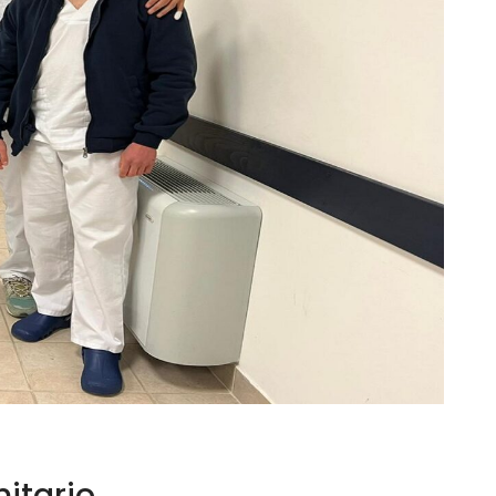
nitario