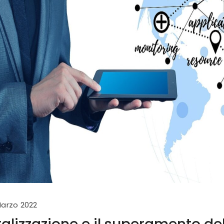
Marzo 2022