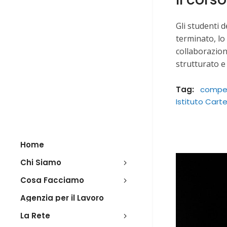
Gli studenti d
terminato, lo
collaborazion
strutturato e
Tag:
compe
Istituto Car
Home
Chi Siamo
Cosa Facciamo
Agenzia per il Lavoro
La Rete