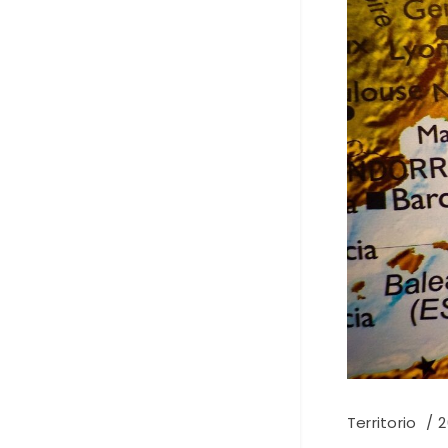
Territorio
2