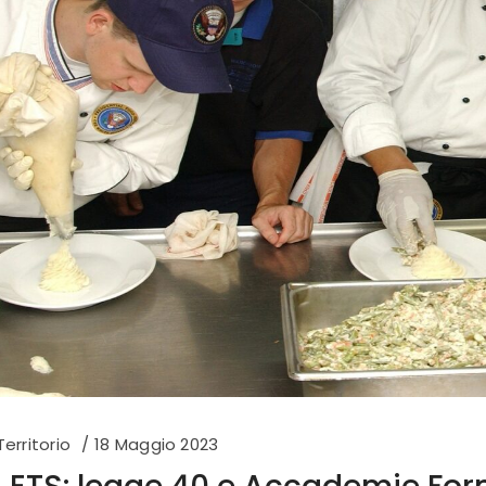
Territorio
18 Maggio 2023