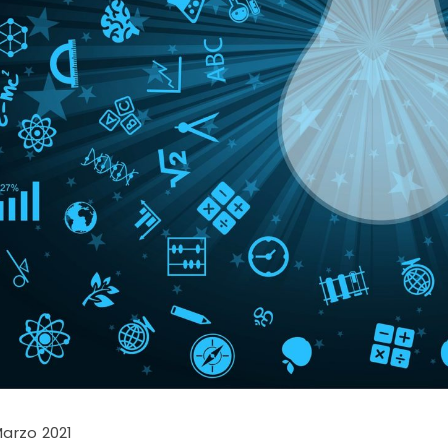
Marzo 2021