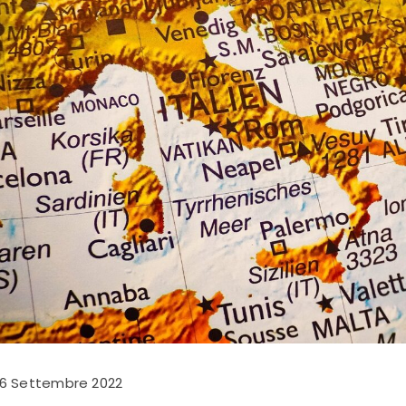
6 Settembre 2022