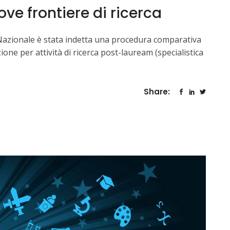
ove frontiere di ricerca
 Nazionale è stata indetta una procedura comparativa
zione per attività di ricerca post-lauream (specialistica
Share: