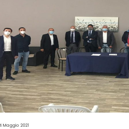
4 Maggio 2021