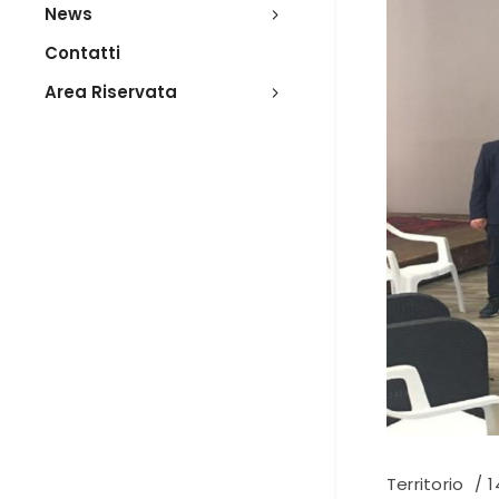
News
Contatti
Area Riservata
Territorio
1