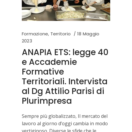
Formazione
,
Territorio
18 Maggio
2023
ANAPIA ETS: legge 40
e Accademie
Formative
Territoriali. Intervista
al Dg Attilio Parisi di
Plurimpresa
Sempre più globalizzato, Il mercato del
lavoro al giorno d’oggi cambia in modo
vertiginoso. Diverse le sfide che le