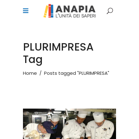
PLURIMPRESA
Tag
Home
/
Posts tagged "PLURIMPRESA"