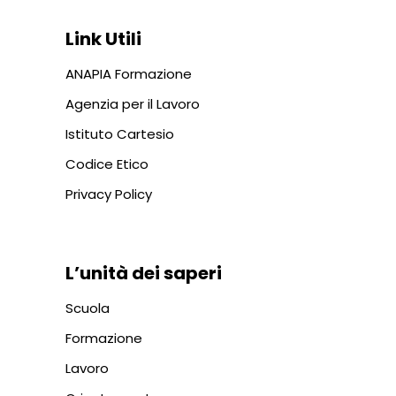
Link Utili
ANAPIA Formazione
Agenzia per il Lavoro
Istituto Cartesio
Codice Etico
Privacy Policy
L’unità dei saperi
Scuola
Formazione
Lavoro