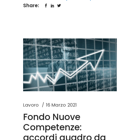
Share:
Lavoro
16 Marzo 2021
Fondo Nuove
Competenze:
accordi quadro da