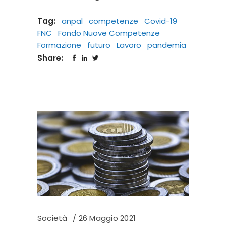
Tag:
anpal
competenze
Covid-19
FNC
Fondo Nuove Competenze
Formazione
futuro
Lavoro
pandemia
Share:
Società
26 Maggio 2021