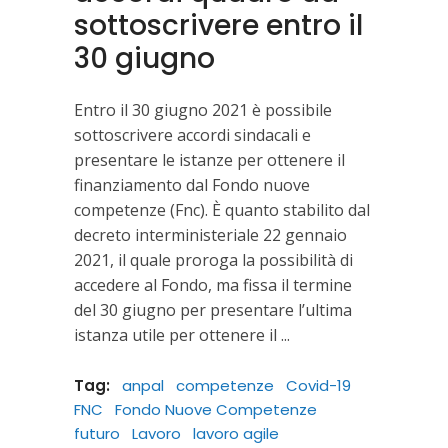
sottoscrivere entro il
30 giugno
Entro il 30 giugno 2021 è possibile
sottoscrivere accordi sindacali e
presentare le istanze per ottenere il
finanziamento dal Fondo nuove
competenze (Fnc). È quanto stabilito dal
decreto interministeriale 22 gennaio
2021, il quale proroga la possibilità di
accedere al Fondo, ma fissa il termine
del 30 giugno per presentare l’ultima
istanza utile per ottenere il
Tag:
anpal
competenze
Covid-19
FNC
Fondo Nuove Competenze
futuro
Lavoro
lavoro agile