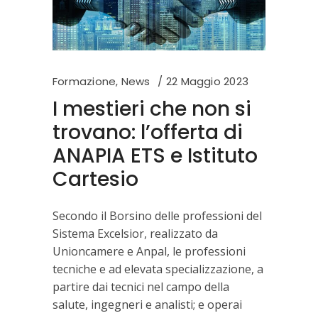
Formazione
,
News
22 Maggio 2023
I mestieri che non si
trovano: l’offerta di
ANAPIA ETS e Istituto
Cartesio
Secondo il Borsino delle professioni del
Sistema Excelsior, realizzato da
Unioncamere e Anpal, le professioni
tecniche e ad elevata specializzazione, a
partire dai tecnici nel campo della
salute, ingegneri e analisti; e operai