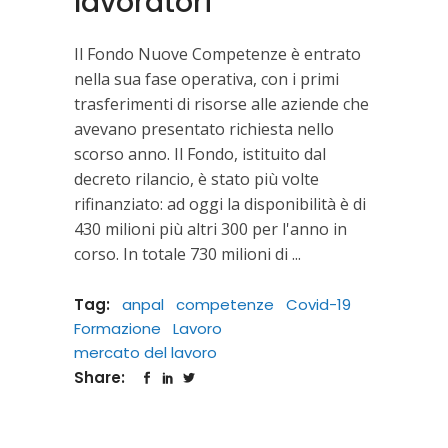
lavoratori
Il Fondo Nuove Competenze è entrato
nella sua fase operativa, con i primi
trasferimenti di risorse alle aziende che
avevano presentato richiesta nello
scorso anno. Il Fondo, istituito dal
decreto rilancio, è stato più volte
rifinanziato: ad oggi la disponibilità è di
430 milioni più altri 300 per l'anno in
corso. In totale 730 milioni di
Tag:
anpal
competenze
Covid-19
Formazione
Lavoro
mercato del lavoro
Share: