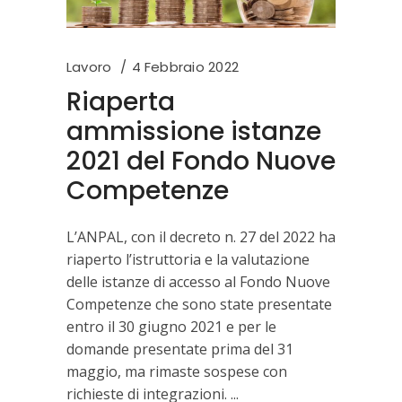
Lavoro
4 Febbraio 2022
Riaperta
ammissione istanze
2021 del Fondo Nuove
Competenze
L’ANPAL, con il decreto n. 27 del 2022 ha
riaperto l’istruttoria e la valutazione
delle istanze di accesso al Fondo Nuove
Competenze che sono state presentate
entro il 30 giugno 2021 e per le
domande presentate prima del 31
maggio, ma rimaste sospese con
richieste di integrazioni.