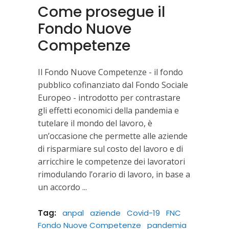
Come prosegue il
Fondo Nuove
Competenze
Il Fondo Nuove Competenze - il fondo
pubblico cofinanziato dal Fondo Sociale
Europeo - introdotto per contrastare
gli effetti economici della pandemia e
tutelare il mondo del lavoro, è
un’occasione che permette alle aziende
di risparmiare sul costo del lavoro e di
arricchire le competenze dei lavoratori
rimodulando l’orario di lavoro, in base a
un accordo
Tag:
anpal
aziende
Covid-19
FNC
Fondo Nuove Competenze
pandemia