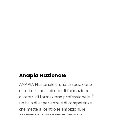
Anapia Nazionale
ANAPIA Nazionale è una associazione
di reti di scuole, di enti di formazione e
di centri di formazione professionale. È
un hub di esperienze e di competenze
che mette al centro le ambizioni, le