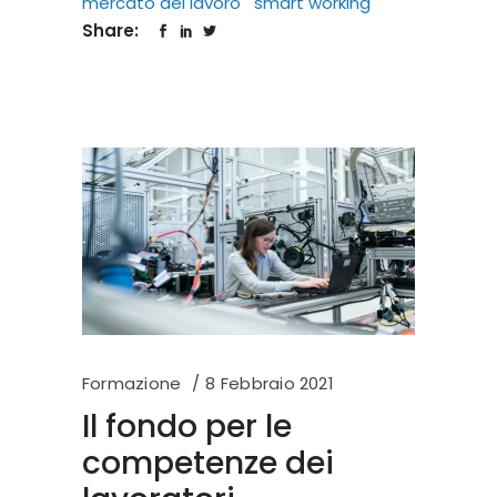
mercato del lavoro
smart working
Share:
Formazione
8 Febbraio 2021
Il fondo per le
competenze dei