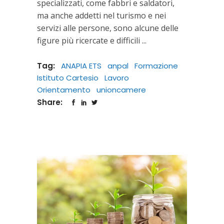
specializzati, come fabbri e saldatori,
ma anche addetti nel turismo e nei
servizi alle persone, sono alcune delle
figure più ricercate e difficili
Tag:
ANAPIA ETS
anpal
Formazione
Istituto Cartesio
Lavoro
Orientamento
unioncamere
Share: