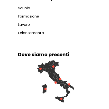
Scuola
Formazione
Lavoro
Orientamento
Dove siamo presenti