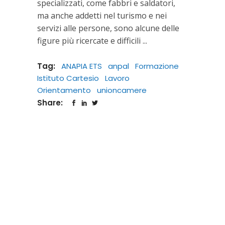
specializzati, come fabbri e saldatori,
ma anche addetti nel turismo e nei
servizi alle persone, sono alcune delle
figure più ricercate e difficili
Tag:
ANAPIA ETS
anpal
Formazione
Istituto Cartesio
Lavoro
Orientamento
unioncamere
Share: