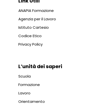
Link Utili
ANAPIA Formazione
Agenzia per il Lavoro
Istituto Cartesio
Codice Etico
Privacy Policy
L’unità dei saperi
Scuola
Formazione
Lavoro
Orientamento