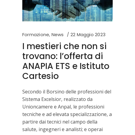
Formazione
,
News
22 Maggio 2023
I mestieri che non si
trovano: l’offerta di
ANAPIA ETS e Istituto
Cartesio
Secondo il Borsino delle professioni del
Sistema Excelsior, realizzato da
Unioncamere e Anpal, le professioni
tecniche e ad elevata specializzazione, a
partire dai tecnici nel campo della
salute, ingegneri e analisti; e operai