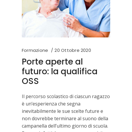
Formazione
20 Ottobre 2020
Porte aperte al
futuro: la qualifica
OSS
Il percorso scolastico di ciascun ragazzo
è un’esperienza che segna
inevitabilmente le sue scelte future e
non dovrebbe terminare al suono della
campanella dell’ultimo giorno di scuola.