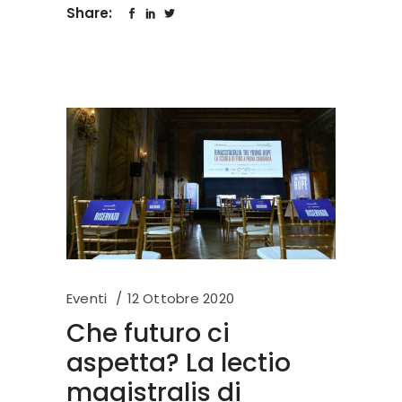
Share:
Eventi
12 Ottobre 2020
Che futuro ci
aspetta? La lectio
magistralis di