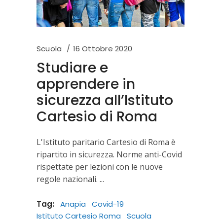
Scuola
16 Ottobre 2020
Studiare e
apprendere in
sicurezza all’Istituto
Cartesio di Roma
L'Istituto paritario Cartesio di Roma è
ripartito in sicurezza. Norme anti-Covid
rispettate per lezioni con le nuove
regole nazionali.
Tag:
Anapia
Covid-19
Istituto Cartesio Roma
Scuola