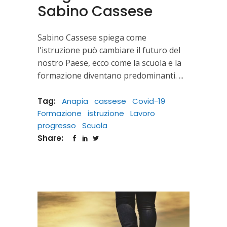
Sabino Cassese
Sabino Cassese spiega come
l'istruzione può cambiare il futuro del
nostro Paese, ecco come la scuola e la
formazione diventano predominanti.
Tag:
Anapia
cassese
Covid-19
Formazione
istruzione
Lavoro
progresso
Scuola
Share: