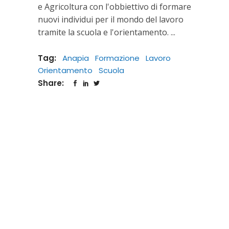
e Agricoltura con l'obbiettivo di formare
nuovi individui per il mondo del lavoro
tramite la scuola e l'orientamento.
Tag:
Anapia
Formazione
Lavoro
Orientamento
Scuola
Share: