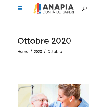
Ottobre 2020
Home
/
2020
/
Ottobre