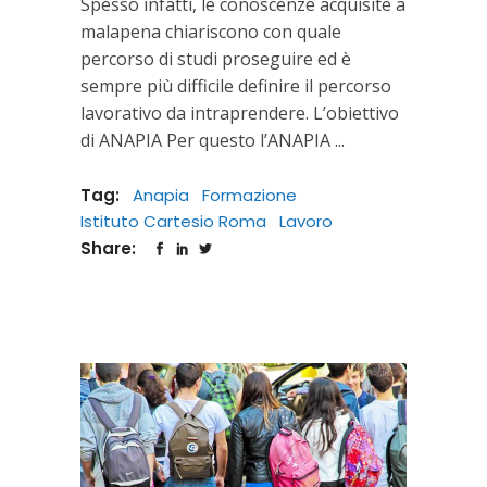
Spesso infatti, le conoscenze acquisite a
malapena chiariscono con quale
percorso di studi proseguire ed è
sempre più difficile definire il percorso
lavorativo da intraprendere. L’obiettivo
di ANAPIA Per questo l’ANAPIA
Tag:
Anapia
Formazione
Istituto Cartesio Roma
Lavoro
Share: