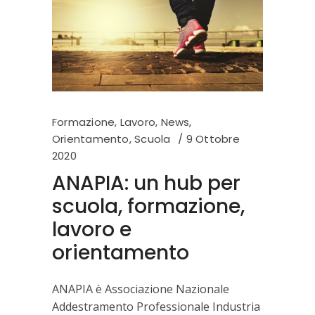
Formazione
,
Lavoro
,
News
,
Orientamento
,
Scuola
9 Ottobre
2020
ANAPIA: un hub per
scuola, formazione,
lavoro e
orientamento
ANAPIA è Associazione Nazionale
Addestramento Professionale Industria