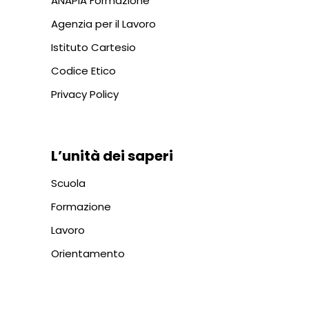
ANAPIA Formazione
Agenzia per il Lavoro
Istituto Cartesio
Codice Etico
Privacy Policy
L’unità dei saperi
Scuola
Formazione
Lavoro
Orientamento