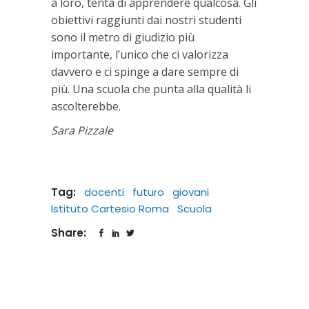
a loro, tenta di apprendere qualcosa. Gli
obiettivi raggiunti dai nostri studenti
sono il metro di giudizio più
importante, l’unico che ci valorizza
davvero e ci spinge a dare sempre di
più. Una scuola che punta alla qualità li
ascolterebbe.
Sara Pizzale
Tag:
docenti
futuro
giovani
Istituto Cartesio Roma
Scuola
Share: