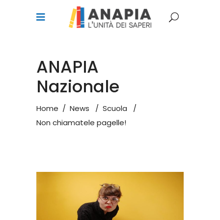
ANAPIA
Nazionale
Home
/
News
/
Scuola
/
Non chiamatele pagelle!