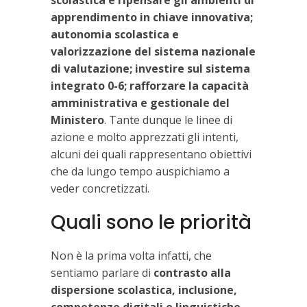
apprendimento in chiave innovativa;
autonomia scolastica e
valorizzazione del sistema nazionale
di valutazione; investire sul sistema
integrato 0-6; rafforzare la capacità
amministrativa e gestionale del
Ministero
. Tante dunque le linee di
azione e molto apprezzati gli intenti,
alcuni dei quali rappresentano obiettivi
che da lungo tempo auspichiamo a
veder concretizzati.
Quali sono le priorità
Non è la prima volta infatti, che
sentiamo parlare di
contrasto alla
dispersione scolastica, inclusione,
competenze digitali e linguistiche,