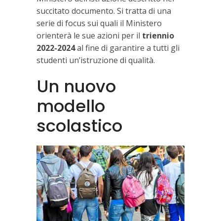
succitato documento. Si tratta di una
serie di focus sui quali il Ministero
orienterà le sue azioni per il
triennio
2022-2024
al fine di garantire a tutti gli
studenti un’istruzione di qualità.
Un nuovo
modello
scolastico