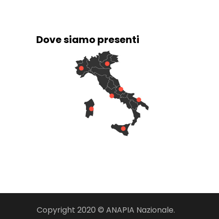
Dove siamo presenti
Copyright 2020 © ANAPIA Nazionale.