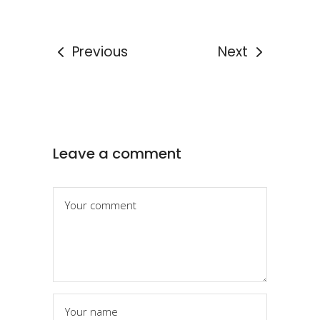
Previous
Next
Leave a comment