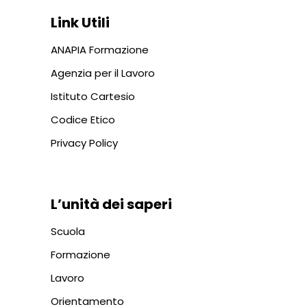
Link Utili
ANAPIA Formazione
Agenzia per il Lavoro
Istituto Cartesio
Codice Etico
Privacy Policy
L’unità dei saperi
Scuola
Formazione
Lavoro
Orientamento