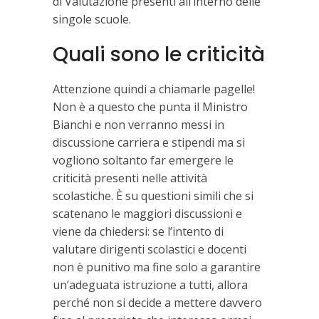
di Valutazione presenti all’interno delle
singole scuole.
Quali sono le criticità
Attenzione quindi a chiamarle pagelle!
Non è a questo che punta il Ministro
Bianchi e non verranno messi in
discussione carriera e stipendi ma si
vogliono soltanto far emergere le
criticità presenti nelle attività
scolastiche. È su questioni simili che si
scatenano le maggiori discussioni e
viene da chiedersi: se l’intento di
valutare dirigenti scolastici e docenti
non è punitivo ma fine solo a garantire
un’adeguata istruzione a tutti, allora
perché non si decide a mettere davvero