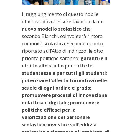
Il raggiungimento di questo nobile
obiettivo dovrà essere favorito da
un
nuovo modello scolastico
che,
secondo Bianchi, coinvolgerà l’intera
comunità scolastica. Secondo quanto
riportato sull’Atto di indirizzo, le otto
priorità politiche saranno:
garantire il
diritto allo studio per tutte le
studentesse e per tutti gli studenti;
potenziare l’offerta formativa nelle
scuole di ogni ordine e grado;
promuovere processi di innovazione
didattica e digitale; promuovere
politiche efficaci per la
valorizzazione del personale
scolastico; investire sull’edilizia
scolastica e ripensare gli ambienti di