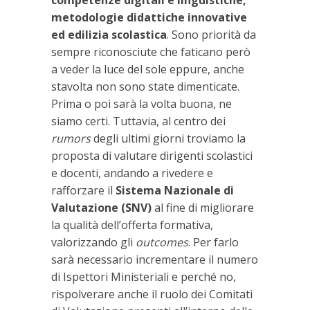
metodologie didattiche innovative
ed edilizia scolastica
. Sono priorità da
sempre riconosciute che faticano però
a veder la luce del sole eppure, anche
stavolta non sono state dimenticate.
Prima o poi sarà la volta buona, ne
siamo certi. Tuttavia, al centro dei
rumors
degli ultimi giorni troviamo la
proposta di valutare dirigenti scolastici
e docenti, andando a rivedere e
rafforzare il
Sistema Nazionale di
Valutazione (SNV)
al fine di migliorare
la qualità dell’offerta formativa,
valorizzando gli
outcomes
. Per farlo
sarà necessario incrementare il numero
di Ispettori Ministeriali e perché no,
rispolverare anche il ruolo dei Comitati