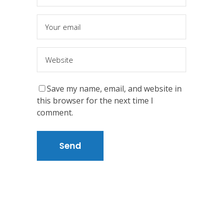
Save my name, email, and website in
this browser for the next time I
comment.