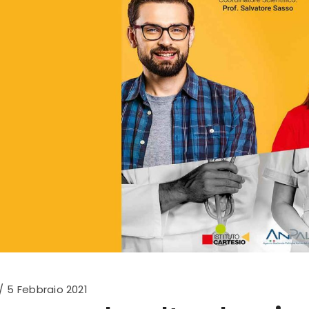
5 Febbraio 2021