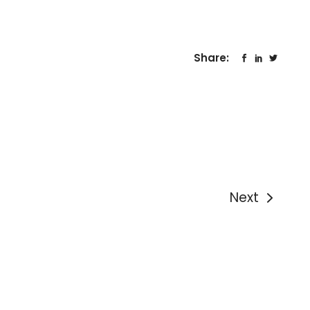
Share:
Next