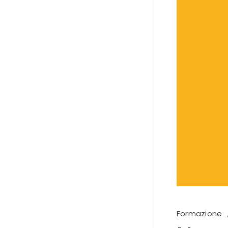
Formazione