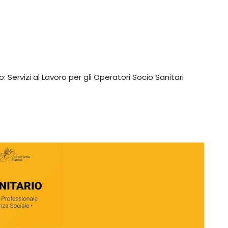
 Servizi al Lavoro per gli Operatori Socio Sanitari