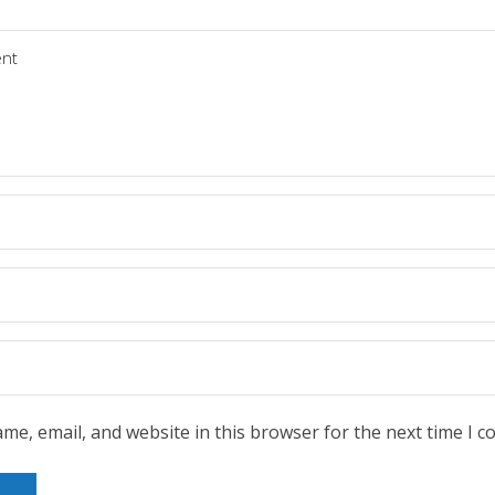
me, email, and website in this browser for the next time I 