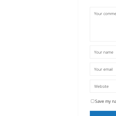
Save my na