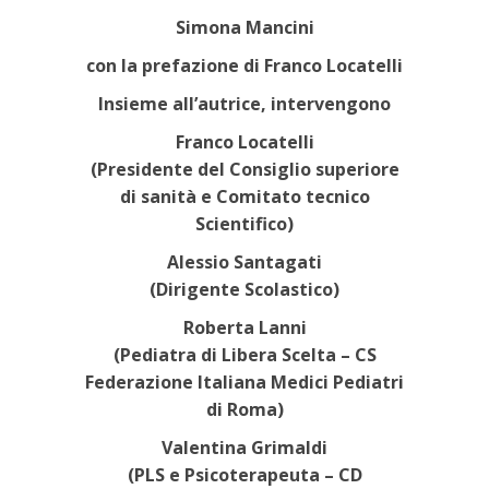
Simona Mancini
con la prefazione di Franco Locatelli
Insieme all’autrice, intervengono
Franco Locatelli
(Presidente del Consiglio superiore
di sanità e Comitato tecnico
Scientifico)
Alessio Santagati
(Dirigente Scolastico)
Roberta Lanni
(Pediatra di Libera Scelta – CS
Federazione Italiana Medici Pediatri
di Roma)
Valentina Grimaldi
(PLS e Psicoterapeuta – CD