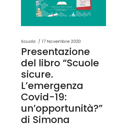
Scuola
17 Novembre 2020
Presentazione
del libro “Scuole
sicure.
L’emergenza
Covid-19:
un’opportunità?”
di Simona