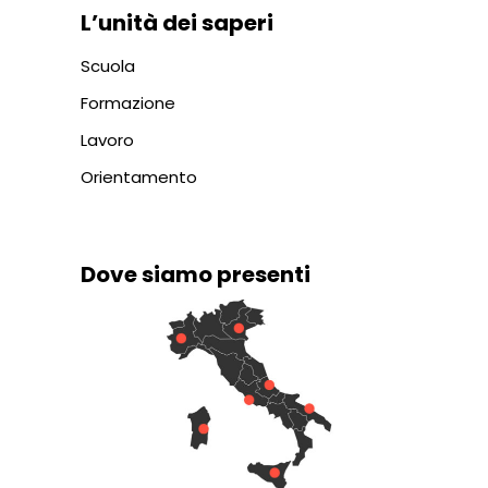
L’unità dei saperi
Scuola
Formazione
Lavoro
Orientamento
Dove siamo presenti