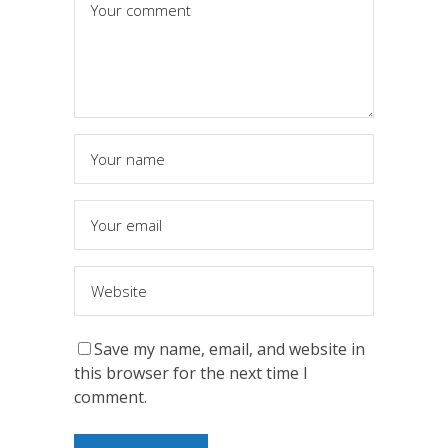
Save my name, email, and website in
this browser for the next time I
comment.