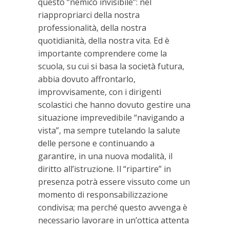
questo “nemico invisibile”: nel
riappropriarci della nostra
professionalità, della nostra
quotidianità, della nostra vita. Ed è
importante comprendere come la
scuola, su cui si basa la società futura,
abbia dovuto affrontarlo,
improvvisamente, con i dirigenti
scolastici che hanno dovuto gestire una
situazione imprevedibile “navigando a
vista”, ma sempre tutelando la salute
delle persone e continuando a
garantire, in una nuova modalità, il
diritto all’istruzione. Il “ripartire” in
presenza potrà essere vissuto come un
momento di responsabilizzazione
condivisa; ma perché questo avvenga è
necessario lavorare in un’ottica attenta