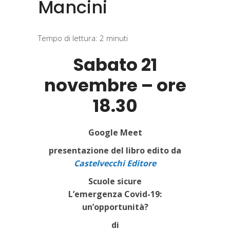
Mancini
Tempo di lettura:
2
minuti
Sabato 21
novembre – ore
18.30
Google Meet
presentazione del libro edito da
Castelvecchi Editore
Scuole sicure
L’emergenza Covid-19:
un’opportunità?
di