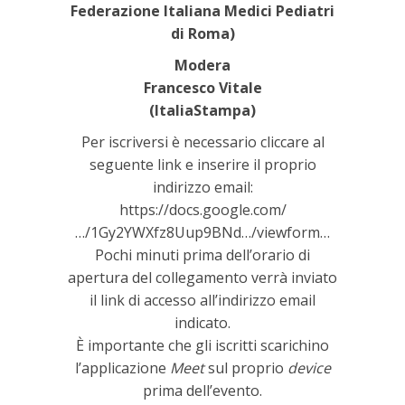
Federazione Italiana Medici Pediatri
di Roma)
Modera
Francesco Vitale
(ItaliaStampa)
Per iscriversi è necessario cliccare al
seguente link e inserire il proprio
indirizzo email:
https://docs.google.com/
…/1Gy2YWXfz8Uup9BNd…/viewform…
Pochi minuti prima dell’orario di
apertura del collegamento verrà inviato
il link di accesso all’indirizzo email
indicato.
È importante che gli iscritti scarichino
l’applicazione
Meet
sul proprio
device
prima dell’evento.