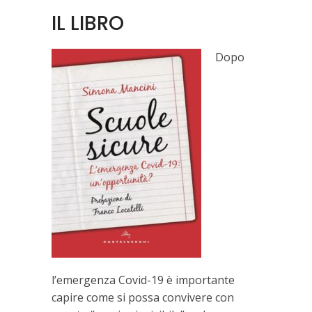
IL LIBRO
Dopo
l’emergenza Covid-19 è importante
capire come si possa convivere con