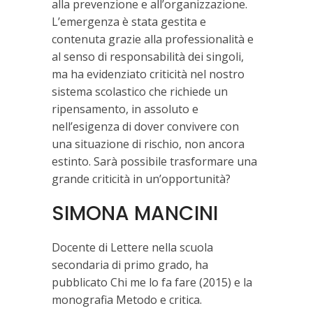
alla prevenzione e all’organizzazione.
L’emergenza è stata gestita e
contenuta grazie alla professionalità e
al senso di responsabilità dei singoli,
ma ha evidenziato criticità nel nostro
sistema scolastico che richiede un
ripensamento, in assoluto e
nell’esigenza di dover convivere con
una situazione di rischio, non ancora
estinto. Sarà possibile trasformare una
grande criticità in un’opportunità?
SIMONA MANCINI
Docente di Lettere nella scuola
secondaria di primo grado, ha
pubblicato Chi me lo fa fare (2015) e la
monografia Metodo e critica.