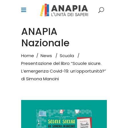
ANAPIA
Nazionale
Home
/
News
/
Scuola
/
Presentazione del libro “Scuole sicure.
L’emergenza Covid-19: un’opportunità?”
di Simona Mancini