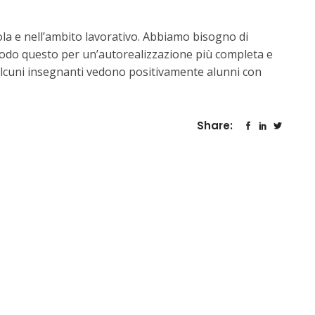
la e nell’ambito lavorativo. Abbiamo bisogno di
modo questo per un’autorealizzazione più completa e
alcuni insegnanti vedono positivamente alunni con
Share: