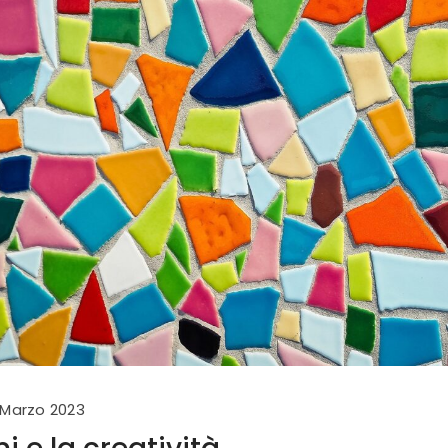
 Marzo 2023