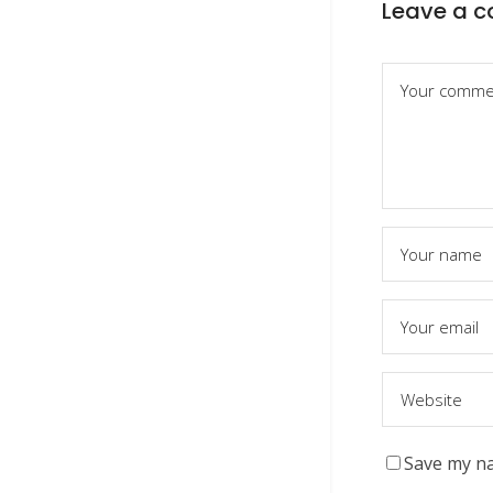
Leave a 
Save my na