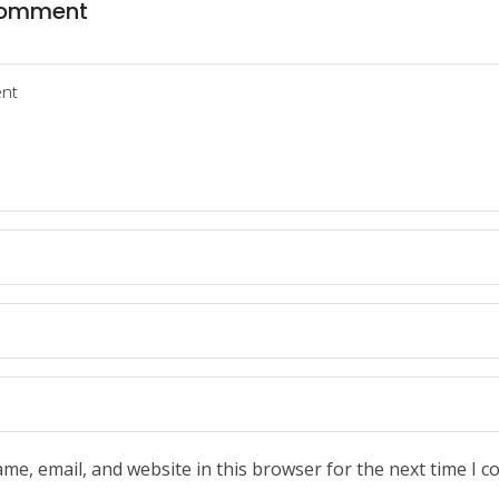
comment
me, email, and website in this browser for the next time I 