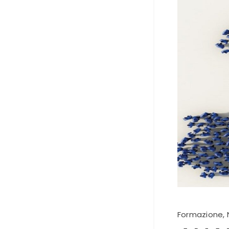
Formazione
,