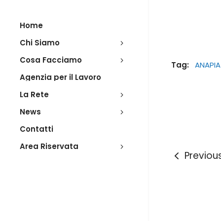
Home
Chi Siamo
Cosa Facciamo
Tag:
ANAPIA
Agenzia per il Lavoro
La Rete
News
Contatti
Area Riservata
Previou