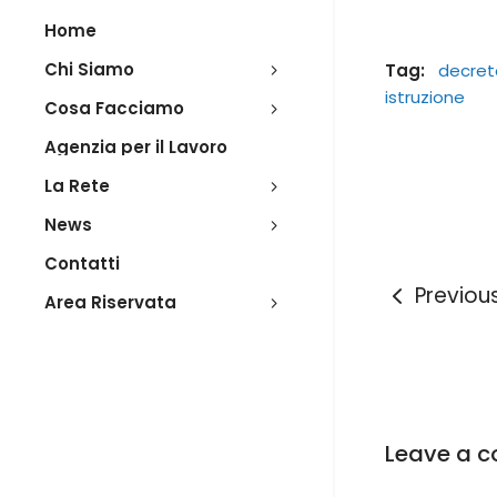
Home
Chi Siamo
Tag:
decret
istruzione
Cosa Facciamo
Agenzia per il Lavoro
La Rete
News
Contatti
Previou
Area Riservata
Leave a 