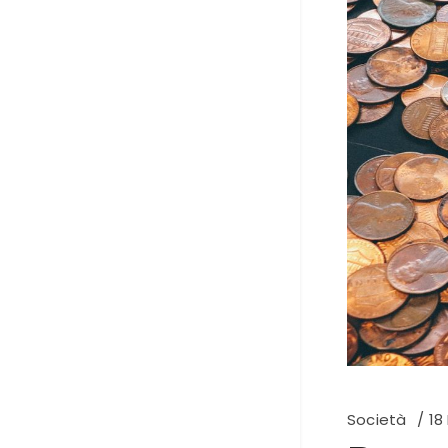
Società
18