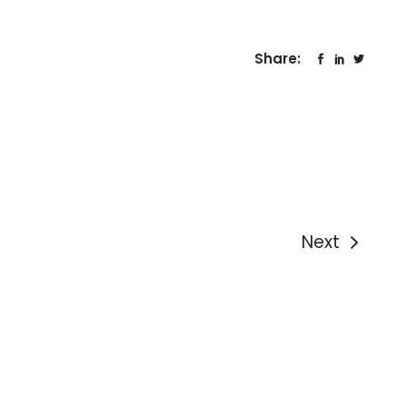
Share:
Next