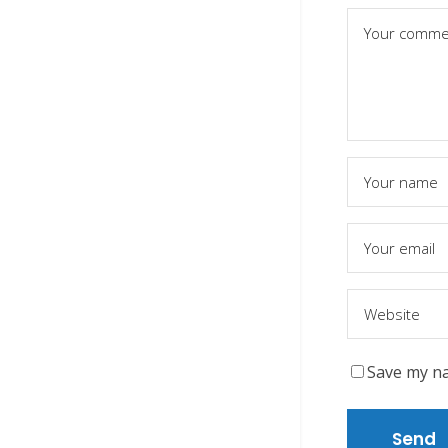
Save my na