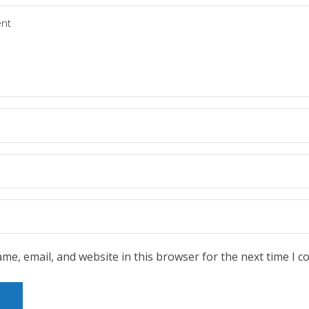
me, email, and website in this browser for the next time I 