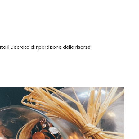
o il Decreto di ripartizione delle risorse