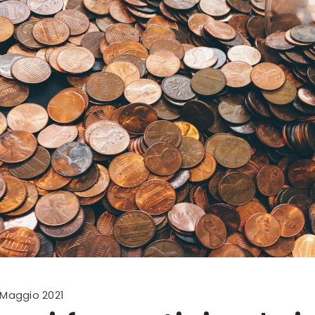
 Maggio 2021