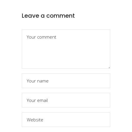
Leave a comment