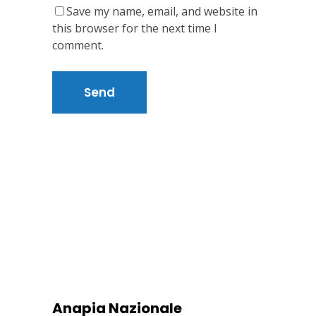
Save my name, email, and website in
this browser for the next time I
comment.
Anapia Nazionale