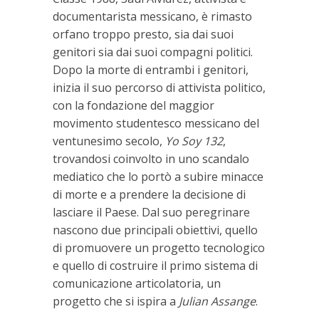
documentarista messicano, è rimasto
orfano troppo presto, sia dai suoi
genitori sia dai suoi compagni politici.
Dopo la morte di entrambi i genitori,
inizia il suo percorso di attivista politico,
con la fondazione del maggior
movimento studentesco messicano del
ventunesimo secolo,
Yo Soy 132
,
trovandosi coinvolto in uno scandalo
mediatico che lo portò a subire minacce
di morte e a prendere la decisione di
lasciare il Paese. Dal suo peregrinare
nascono due principali obiettivi, quello
di promuovere un progetto tecnologico
e quello di costruire il primo sistema di
comunicazione articolatoria, un
progetto che si ispira a
Julian Assange
.