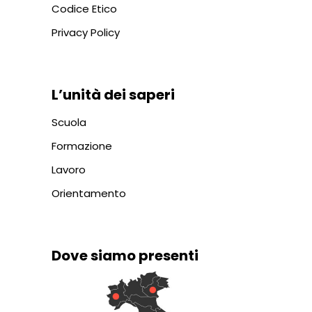
Codice Etico
Privacy Policy
L’unità dei saperi
Scuola
Formazione
Lavoro
Orientamento
Dove siamo presenti