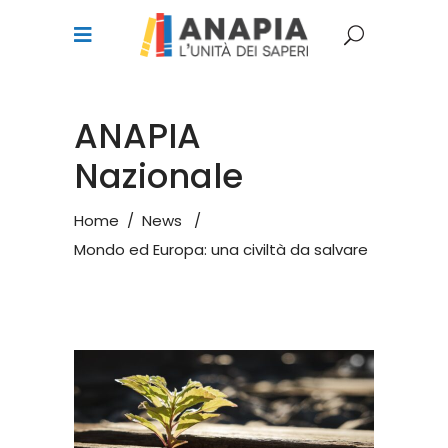
ANAPIA
Nazionale
Home
/
News
/
Mondo ed Europa: una civiltà da salvare