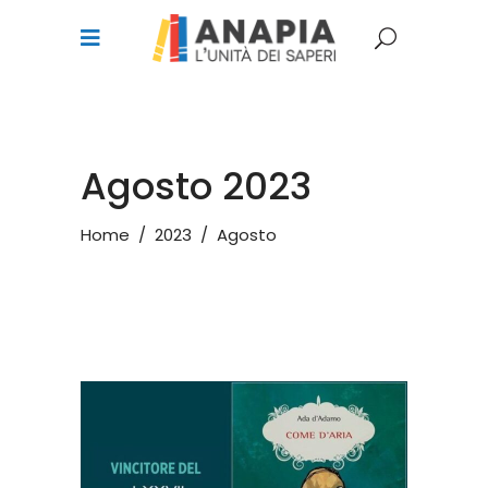
Agosto 2023
Home
/
2023
/
Agosto