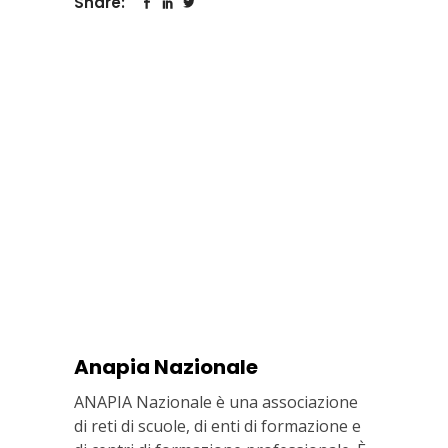
Share:
Anapia Nazionale
ANAPIA Nazionale è una associazione
di reti di scuole, di enti di formazione e