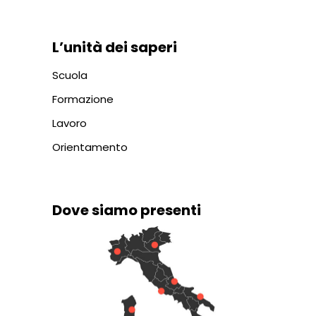
L’unità dei saperi
Scuola
Formazione
Lavoro
Orientamento
Dove siamo presenti