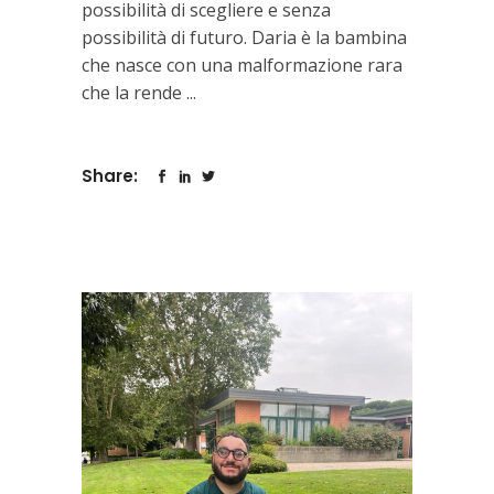
possibilità di scegliere e senza
possibilità di futuro. Daria è la bambina
che nasce con una malformazione rara
che la rende
Share: