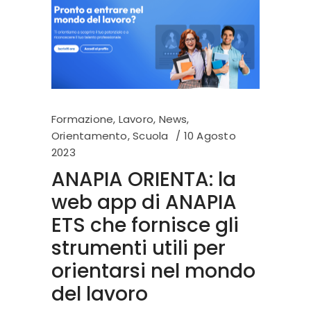
Formazione
,
Lavoro
,
News
,
Orientamento
,
Scuola
10 Agosto
2023
ANAPIA ORIENTA: la
web app di ANAPIA
ETS che fornisce gli
strumenti utili per
orientarsi nel mondo
del lavoro