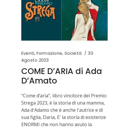
Eventi
,
Formazione
,
Società
30
Agosto 2023
COME D’ARIA di Ada
D’Amato
“Come d’aria”, libro vincitore del Premio
Strega 2023, è la storia di una mamma,
Ada d'Adamo che è anche l'autrice e di
sua figlia, Daria, E' la storia di esistenze
ENORMI che non hanno avuto la