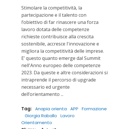
Stimolare la competitività, la
partecipazione e il talento con
l’obiettivo di far rinascere una forza
lavoro dotata delle competenze
richieste contribuisce alla crescita
sostenibile, accresce l'innovazione e
migliora la competitività delle imprese.
E’ questo quanto emerge dal Summit
nell'Anno europeo delle competenze
2023. Da queste e altre considerazioni si
intraprende il percorso di upgrade
necessario ed urgente
dell’orientamento
Tag:
Anapia orienta
APP
Formazione
Giorgia Raballo
Lavoro
Orientamento