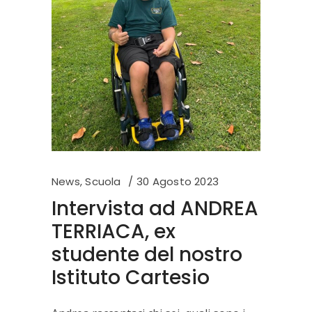
News
,
Scuola
30 Agosto 2023
Intervista ad ANDREA
TERRIACA, ex
studente del nostro
Istituto Cartesio