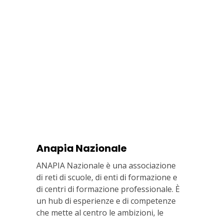
Anapia Nazionale
ANAPIA Nazionale è una associazione
di reti di scuole, di enti di formazione e
di centri di formazione professionale. È
un hub di esperienze e di competenze
che mette al centro le ambizioni, le