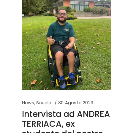
News
,
Scuola
30 Agosto 2023
Intervista ad ANDREA
TERRIACA, ex