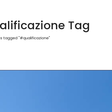
lificazione Tag
s tagged "#qualificazione"