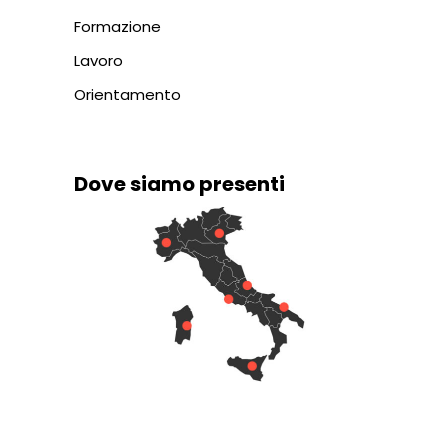
Formazione
Lavoro
Orientamento
Dove siamo presenti