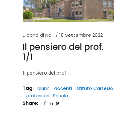
Dicono di Noi
18 Settembre 2022
Il pensiero del prof.
1/1
Il pensiero del prof.
Tag:
alunni
docenti
Istituto Cartesio
professori
Scuola
Share: