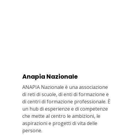
Anapia Nazionale
ANAPIA Nazionale è una associazione
di reti di scuole, di enti di formazione e
di centri di formazione professionale. È
un hub di esperienze e di competenze
che mette al centro le ambizioni, le
aspirazioni e progetti di vita delle
persone.