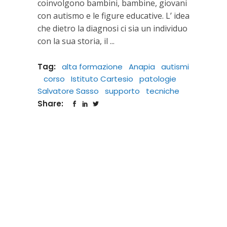
coinvolgono bambini, bambine, giovani
con autismo e le figure educative. L’ idea
che dietro la diagnosi ci sia un individuo
con la sua storia, il
Tag:
alta formazione
Anapia
autismi
corso
Istituto Cartesio
patologie
Salvatore Sasso
supporto
tecniche
Share: