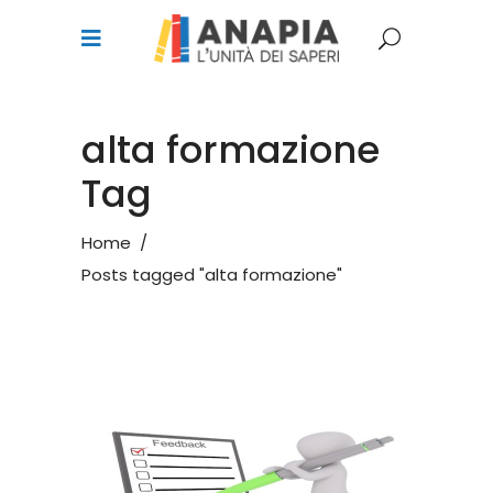
alta formazione
Tag
Home
/
Posts tagged "alta formazione"