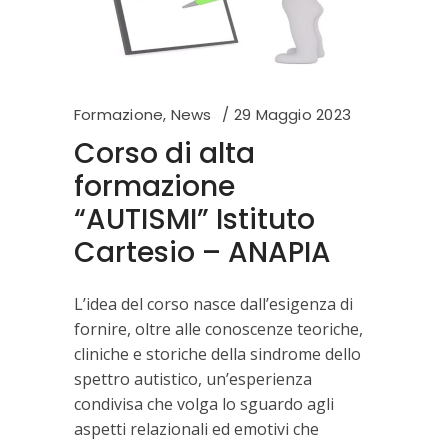
Formazione
,
News
29 Maggio 2023
Corso di alta
formazione
“AUTISMI” Istituto
Cartesio – ANAPIA
L’idea del corso nasce dall’esigenza di
fornire, oltre alle conoscenze teoriche,
cliniche e storiche della sindrome dello
spettro autistico, un’esperienza
condivisa che volga lo sguardo agli
aspetti relazionali ed emotivi che