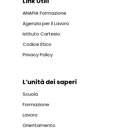
Link Utili
ANAPIA Formazione
Agenzia per il Lavoro
Istituto Cartesio
Codice Etico
Privacy Policy
L’unità dei saperi
Scuola
Formazione
Lavoro
Orientamento