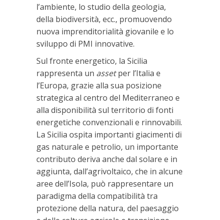
l’ambiente, lo studio della geologia,
della biodiversità, ecc., promuovendo
nuova imprenditorialità giovanile e lo
sviluppo di PMI innovative.
Sul fronte energetico, la Sicilia
rappresenta un
asset
per l’Italia e
l’Europa, grazie alla sua posizione
strategica al centro del Mediterraneo e
alla disponibilità sul territorio di fonti
energetiche convenzionali e rinnovabili.
La Sicilia ospita importanti giacimenti di
gas naturale e petrolio, un importante
contributo deriva anche dal solare e in
aggiunta, dall’agrivoltaico, che in alcune
aree dell’Isola, può rappresentare un
paradigma della compatibilità tra
protezione della natura, del paesaggio