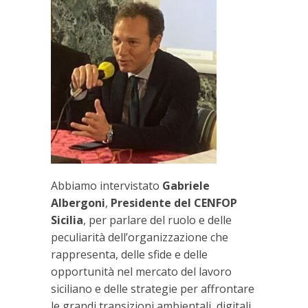
Abbiamo intervistato
Gabriele
Albergoni
,
Presidente del CENFOP
Sicilia
, per parlare del ruolo e delle
peculiarità dell’organizzazione che
rappresenta, delle sfide e delle
opportunità nel mercato del lavoro
siciliano e delle strategie per affrontare
le grandi transizioni ambientali, digitali