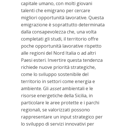
capitale umano, con molti giovani
talenti che emigrano per cercare
migliori opportunità lavorative. Questa
emigrazione è soprattutto determinata
dalla consapevolezza che, una volta
completati gli studi, il territorio offre
poche opportunità lavorative rispetto
alle regioni del Nord Italia o ad altri
Paesi esteri. Invertire questa tendenza
richiede nuove priorità strategiche,
come lo sviluppo sostenibile del
territorio in settori come energia e
ambiente. Gli
asset
ambientali e le
risorse energetiche della Sicilia, in
particolare le aree protette e i parchi
regionali, se valorizzati possono
rappresentare un input strategico per
lo sviluppo di servizi innovativi per