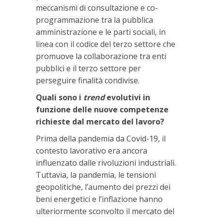
meccanismi di consultazione e co-
programmazione tra la pubblica
amministrazione e le parti sociali, in
linea con il codice del terzo settore che
promuove la collaborazione tra enti
pubblici e il terzo settore per
perseguire finalità condivise.
Quali sono i
trend
evolutivi in
funzione delle nuove competenze
richieste dal mercato del lavoro?
Prima della pandemia da Covid-19, il
contesto lavorativo era ancora
influenzato dalle rivoluzioni industriali.
Tuttavia, la pandemia, le tensioni
geopolitiche, l’aumento dei prezzi dei
beni energetici e l’inflazione hanno
ulteriormente sconvolto il mercato del