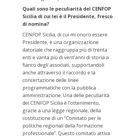
Quali sono le peculiarità del CENFOP
Sicilia di cui lei è il Presidente, fresco
di nomina?
CENFOP Sicilia, di cui mi onoro essere
Presidente, è una organizzazione
datoriale che raggruppa più di trenta
enti e vanta più di vent’anni di storia a
fianco degli associati, supportandoli
anche attraverso il raccordo e la
concertazione delle linee
programmatiche con la pubblica
amministrazione. Una delle peculiarità
del CENFOP Sicilia è l’ottenimento,
grazie a una legge regionale, della
costituzione di un “Comitato per le
politiche regionali della formazione
professionale”. Questo comitato attiva