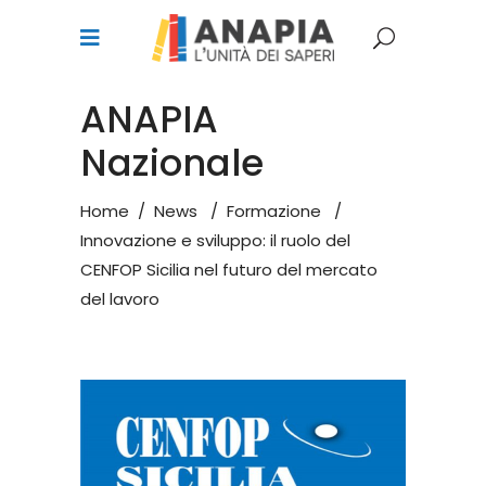
ANAPIA
Nazionale
Home
/
News
/
Formazione
/
Innovazione e sviluppo: il ruolo del
CENFOP Sicilia nel futuro del mercato
del lavoro