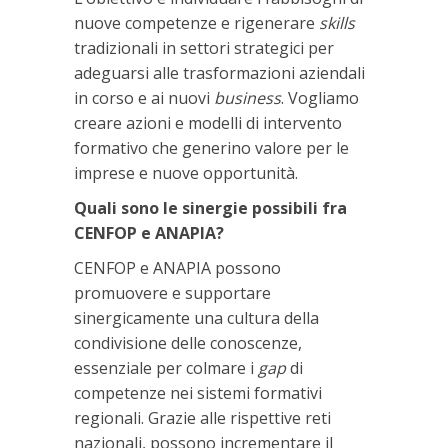
nuove competenze e rigenerare
skills
tradizionali in settori strategici per
adeguarsi alle trasformazioni aziendali
in corso e ai nuovi
business
. Vogliamo
creare azioni e modelli di intervento
formativo che generino valore per le
imprese e nuove opportunità.
Quali sono le sinergie possibili fra
CENFOP e ANAPIA?
CENFOP e ANAPIA possono
promuovere e supportare
sinergicamente una cultura della
condivisione delle conoscenze,
essenziale per colmare i
gap
di
competenze nei sistemi formativi
regionali. Grazie alle rispettive reti
nazionali, possono incrementare il