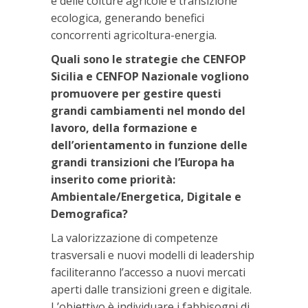
e delle colture agricole e transizione
ecologica, generando benefici
concorrenti agricoltura-energia.
Quali sono le strategie che CENFOP
Sicilia e CENFOP Nazionale vogliono
promuovere per gestire questi
grandi cambiamenti nel mondo del
lavoro, della formazione e
dell’orientamento in funzione delle
grandi transizioni che l’Europa ha
inserito come priorità:
Ambientale/Energetica, Digitale e
Demografica?
La valorizzazione di competenze
trasversali e nuovi modelli di leadership
faciliteranno l’accesso a nuovi mercati
aperti dalle transizioni green e digitale.
L’obiettivo è individuare i fabbisogni di