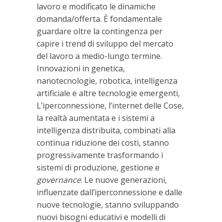
lavoro e modificato le dinamiche
domanda/offerta. È fondamentale
guardare oltre la contingenza per
capire i trend di sviluppo del mercato
del lavoro a medio-lungo termine.
Innovazioni in genetica,
nanotecnologie, robotica, intelligenza
artificiale e altre tecnologie emergenti,
L’iperconnessione, l’internet delle Cose,
la realtà aumentata e i sistemi a
intelligenza distribuita, combinati alla
continua riduzione dei costi, stanno
progressivamente trasformando i
sistemi di produzione, gestione e
governance
. Le nuove generazioni,
influenzate dall’iperconnessione e dalle
nuove tecnologie, stanno sviluppando
nuovi bisogni educativi e modelli di