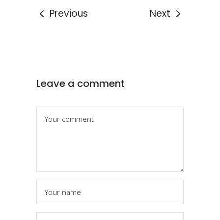
Previous
Next
Leave a comment