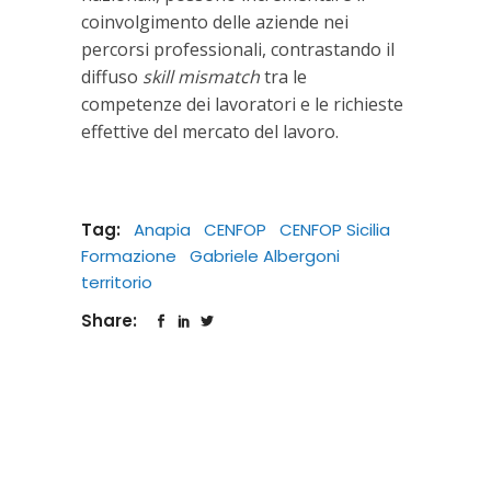
coinvolgimento delle aziende nei
percorsi professionali, contrastando il
diffuso
skill mismatch
tra le
competenze dei lavoratori e le richieste
effettive del mercato del lavoro.
Tag:
Anapia
CENFOP
CENFOP Sicilia
Formazione
Gabriele Albergoni
territorio
Share: