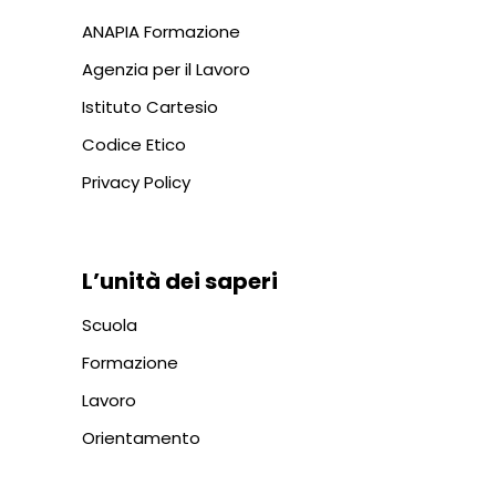
ANAPIA Formazione
Agenzia per il Lavoro
Istituto Cartesio
Codice Etico
Privacy Policy
L’unità dei saperi
Scuola
Formazione
Lavoro
Orientamento