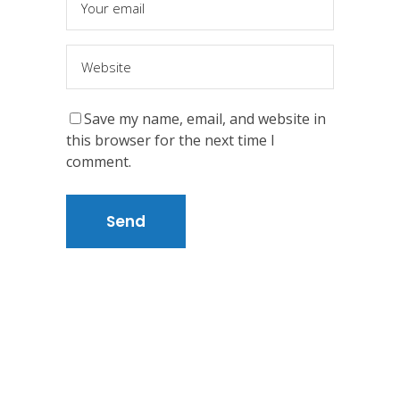
Save my name, email, and website in
this browser for the next time I
comment.