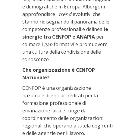
e demografiche in Europa. Albergoni
approfondisce i
trend
evolutivi che
stanno ridisegnando il panorama delle
competenze professionali e delinea
le
sinergie tra CENFOP e ANAPIA
per
colmare i
gap
formativi e promuovere
una cultura della condivisione delle
conoscenze.
Che organizzazione è CENFOP
Nazionale?
CENFOP è una organizzazione
nazionale di enti accreditati per la
formazione professionale di
emanazione laica e funge da
coordinamento delle organizzazioni
regionali che operano a tutela degli enti
e delle agenzie per il lavoro.