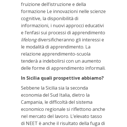
fruizione dell’istruzione e della
formazione Le innovazioni nelle scienze
cognitive, la disponibilità di
informazioni, i nuovi approcci educativi
e l’enfasi sui processi di apprendimento
lifelong
diversificheranno gli interessi e
le modalità di apprendimento. La
relazione apprendimento-scuola
tenderà a indebolirsi con un aumento
delle forme di apprendimento informali.
In Sicilia quali prospettive abbiamo?
Sebbene la Sicilia sia la seconda
economia del Sud Italia, dietro la
Campania, le difficoltà del sistema
economico regionale si riflettono anche
nel mercato del lavoro. L’elevato tasso
di NEET è anche il risultato della fuga di