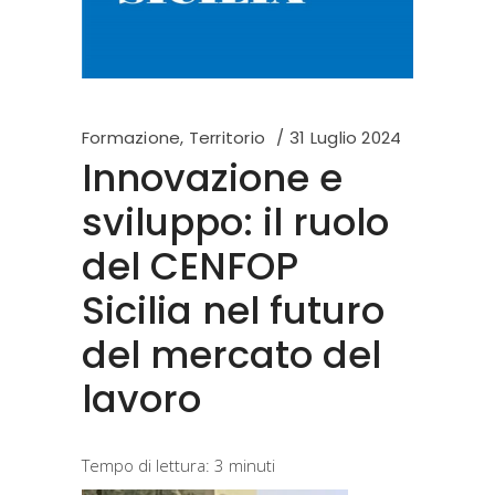
Formazione
,
Territorio
31 Luglio 2024
Innovazione e
sviluppo: il ruolo
del CENFOP
Sicilia nel futuro
del mercato del
lavoro
Tempo di lettura:
3
minuti