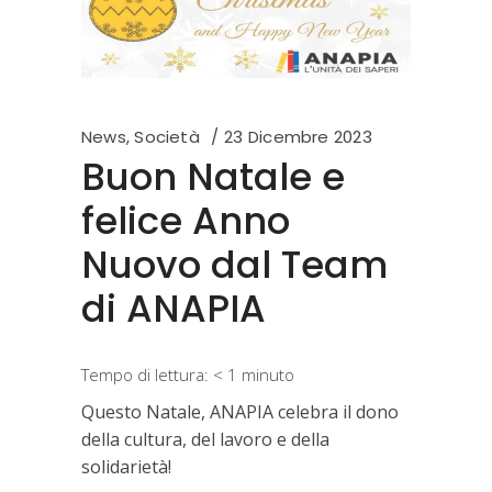
News
,
Società
23 Dicembre 2023
Buon Natale e
felice Anno
Nuovo dal Team
di ANAPIA
Tempo di lettura:
< 1
minuto
Questo Natale, ANAPIA celebra il dono
della cultura, del lavoro e della
solidarietà!