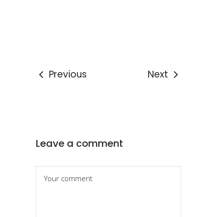
Previous
Next
Leave a comment