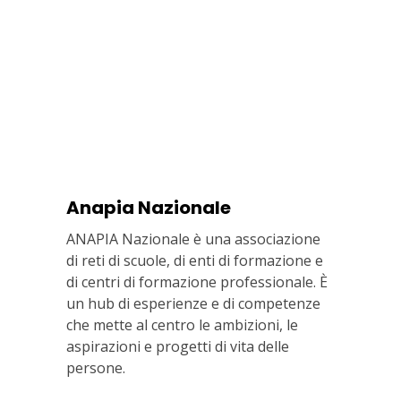
Anapia Nazionale
ANAPIA Nazionale è una associazione
di reti di scuole, di enti di formazione e
di centri di formazione professionale. È
un hub di esperienze e di competenze
che mette al centro le ambizioni, le
aspirazioni e progetti di vita delle
persone.