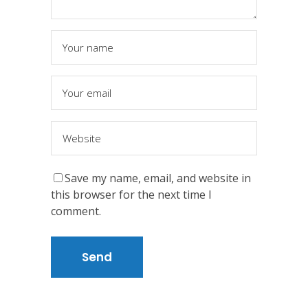
Save my name, email, and website in
this browser for the next time I
comment.