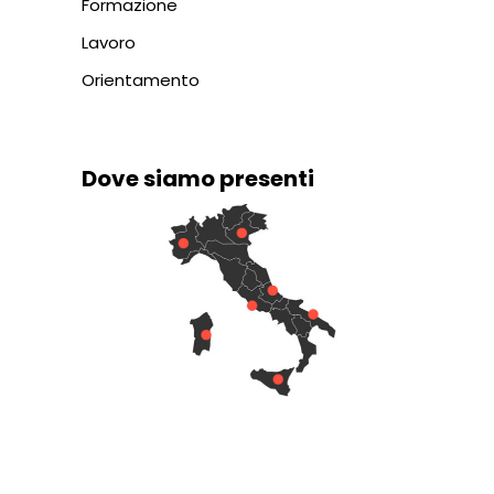
Formazione
Lavoro
Orientamento
Dove siamo presenti