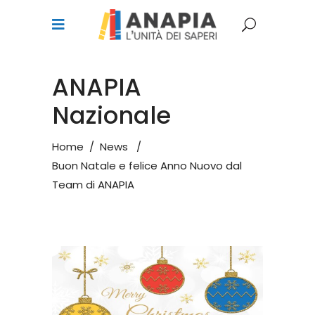
ANAPIA
Nazionale
Home
/
News
/
Buon Natale e felice Anno Nuovo dal
Team di ANAPIA