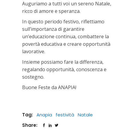
Auguriamo a tutti voi un sereno Natale,
ricco di amore e speranza.
In questo periodo festivo, riflettiamo
sull’importanza di garantire
un’educazione continua, combattere la
povertà educativa e creare opportunità
lavorative.
Insieme possiamo fare la differenza,
regalando opportunità, conoscenza e
sostegno.
Buone Feste da ANAPIA!
Tag:
Anapia
festività
Natale
Share: