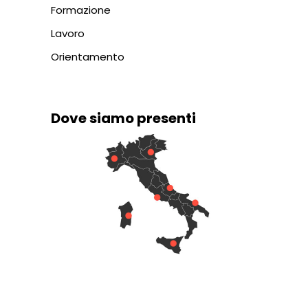
Formazione
Lavoro
Orientamento
Dove siamo presenti