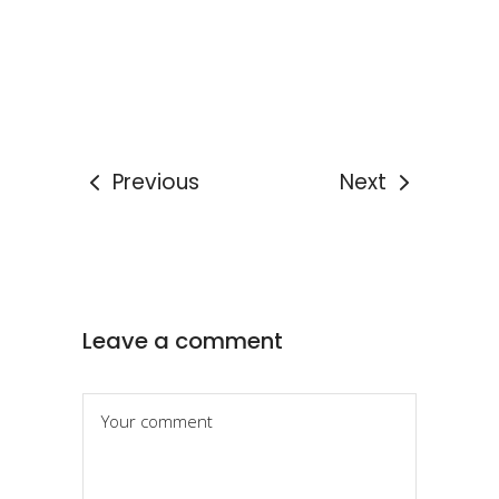
Previous
Next
Leave a comment