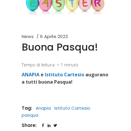
News
6 Aprile 2023
Buona Pasqua!
Tempo di lettura:
< 1
minuto
ANAPIA
e
Istituto Cartesio
augurano
a tutti buona Pasqua!
Tag:
Anapia
Istituto Cartesio
pasqua
Share: