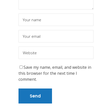
Save my name, email, and website in
this browser for the next time I
comment.