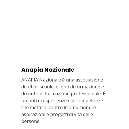
Anapia Nazionale
ANAPIA Nazionale è una associazione
di reti di scuole, di enti di formazione e
di centri di formazione professionale. È
un hub di esperienze e di competenze
che mette al centro le ambizioni, le
aspirazioni e progetti di vita delle
persone.