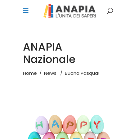
ANAPIA
Nazionale
Home
/
News
/
Buona Pasqua!