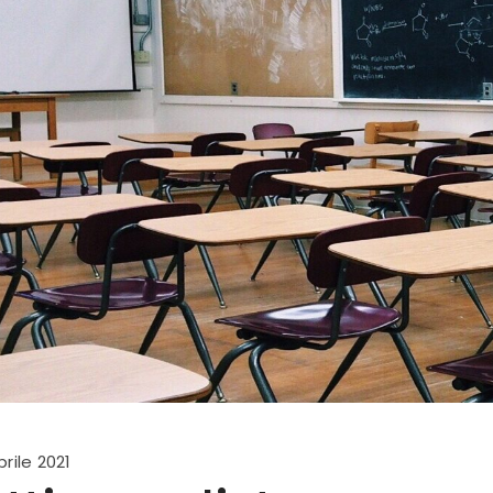
prile 2021