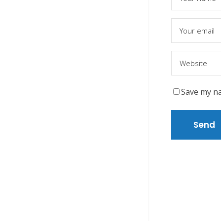
Save my na