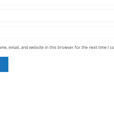
me, email, and website in this browser for the next time I 