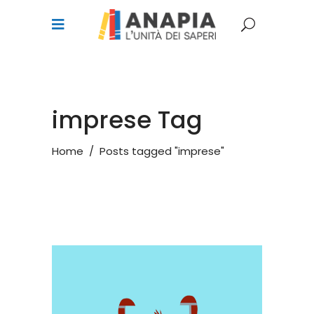
imprese Tag
Home
/
Posts tagged "imprese"