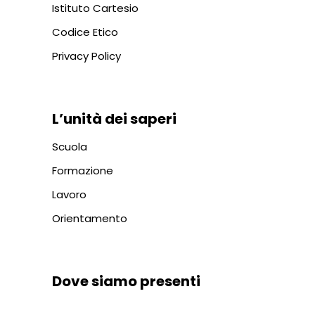
Istituto Cartesio
Codice Etico
Privacy Policy
L’unità dei saperi
Scuola
Formazione
Lavoro
Orientamento
Dove siamo presenti