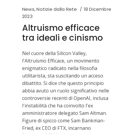
News
,
Notizie dalla Rete
18 Dicembre
2023
Altruismo efficace
tra ideali e cinismo
Nel cuore della Silicon Valley,
l'Altruismo Efficace, un movimento
enigmatico radicato nella filosofia
utilitarista, sta suscitando un acceso
dibattito. Si dice che questo principio
abbia avuto un ruolo significativo nelle
controversie recenti di OpenAI, inclusa
l'instabilità che ha coinvolto l'ex
amministratore delegato Sam Altman.
Figure di spicco come Sam Bankman-
Fried, ex CEO di FTX, incarnano