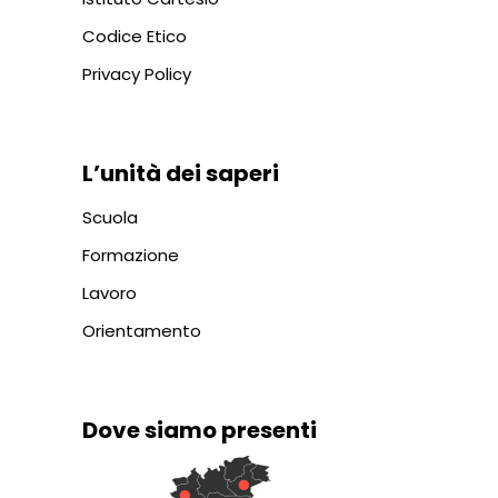
Codice Etico
Privacy Policy
L’unità dei saperi
Scuola
Formazione
Lavoro
Orientamento
Dove siamo presenti