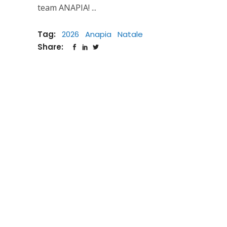
team ANAPIA!
Tag:
2026
Anapia
Natale
Share: