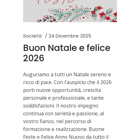
Società
24 Dicembre 2025
Buon Natale e felice
2026
Auguriamo a tutti un Natale sereno e
ricco di pace. Con l’auspicio che il 2026
porti nuove opportunità, crescita
personale e professionale, e tante
soddisfazioni. Il nostro impegno
continua con serietà e passione, al
vostro fianco, nel percorso di
formazione e realizzazione. Buone
Feste e Felice Anno Nuovo da tutto il