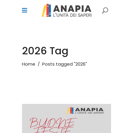
2026 Tag
Home
/
Posts tagged "2026"