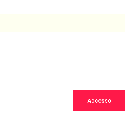
Accesso