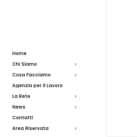
Home
Chi Siamo
Cosa Facciamo
Agenzia per il Lavoro
La Rete
News
Contatti
Area Riservata