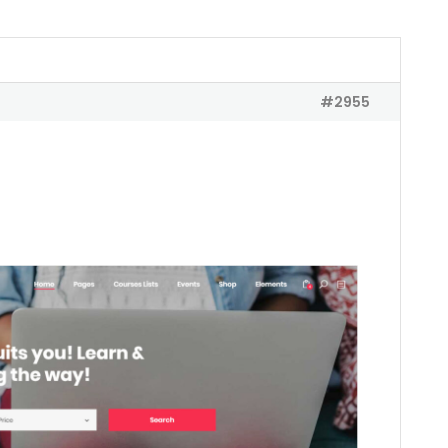
#2955