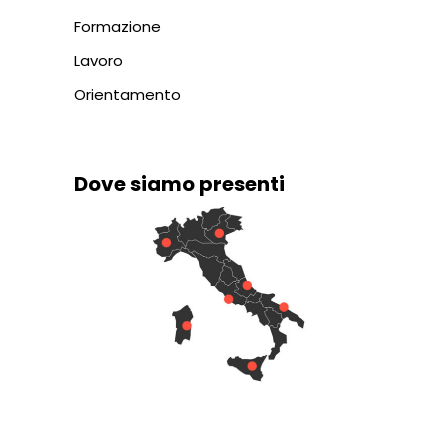
Formazione
Lavoro
Orientamento
Dove siamo presenti