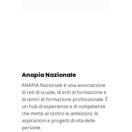
Anapia Nazionale
ANAPIA Nazionale è una associazione
di reti di scuole, di enti di formazione e
di centri di formazione professionale. È
un hub di esperienze e di competenze
che mette al centro le ambizioni, le
aspirazioni e progetti di vita delle
persone.