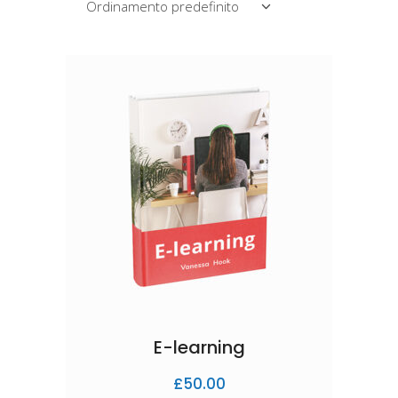
Ordinamento predefinito
E-learning
£
50.00