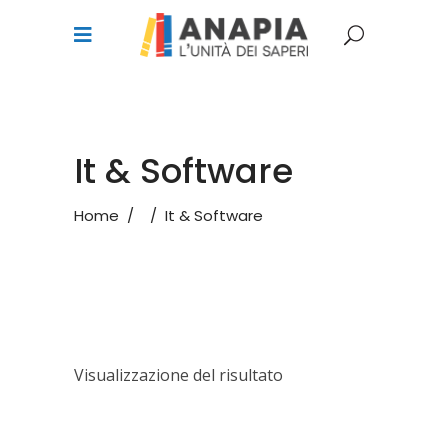
It & Software
Home
/
/
It & Software
Visualizzazione del risultato